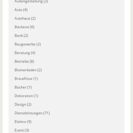
Außengestaltung (2)
Auto (4)
Autohaus (2)
Bäckerei (6)
Bank (2)
Baugewerbe (2)
Beratung (4)
Betriebe (8)
Blumenladen (2)
Brautfrisur (1)
Bücher (1)
Dekoration (1)
Design (2)
Dienstleistungen (71)
Elektro (9)
Event (3)