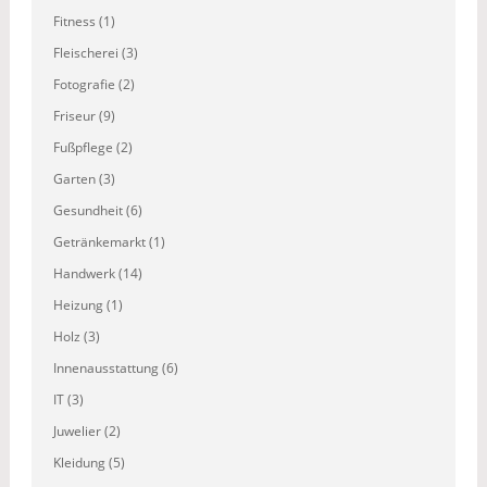
Fitness (1)
Fleischerei (3)
Fotografie (2)
Friseur (9)
Fußpflege (2)
Garten (3)
Gesundheit (6)
Getränkemarkt (1)
Handwerk (14)
Heizung (1)
Holz (3)
Innenausstattung (6)
IT (3)
Juwelier (2)
Kleidung (5)