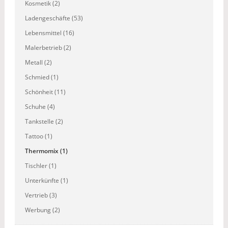
Kosmetik (2)
Ladengeschäfte (53)
Lebensmittel (16)
Malerbetrieb (2)
Metall (2)
Schmied (1)
Schönheit (11)
Schuhe (4)
Tankstelle (2)
Tattoo (1)
Thermomix (1)
Tischler (1)
Unterkünfte (1)
Vertrieb (3)
Werbung (2)