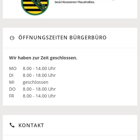
ÖFFNUNGSZEITEN BÜRGERBÜRO
Wir haben zur Zeit geschlossen.
MO
8.00 - 14.00 Uhr
DI
8.00 - 18.00 Uhr
MI
geschlossen
DO
8.00 - 18.00 Uhr
FR
8.00 - 14.00 Uhr
KONTAKT