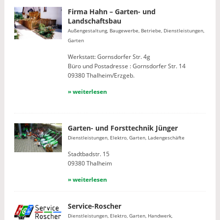
Firma Hahn – Garten- und
Landschaftsbau
Außengestaltung, Baugewerbe, Betriebe, Dienstleistungen,
Garten
Werkstatt: Gornsdorfer Str. 4g
Büro und Postadresse : Gornsdorfer Str. 14
09380 Thalheim/Erzgeb.
» weiterlesen
Garten- und Forsttechnik Jünger
Dienstleistungen, Elektro, Garten, Ladengeschäfte
Stadtbadstr. 15
09380 Thalheim
» weiterlesen
Service-Roscher
Dienstleistungen, Elektro, Garten, Handwerk,