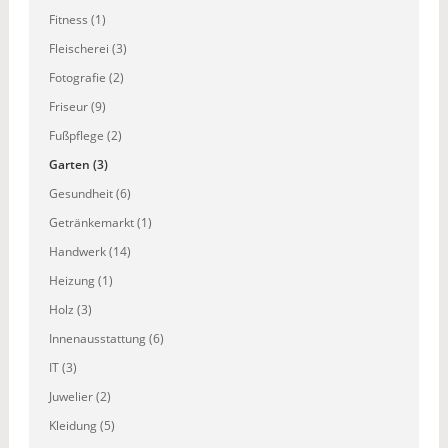
Fitness (1)
Fleischerei (3)
Fotografie (2)
Friseur (9)
Fußpflege (2)
Garten (3)
Gesundheit (6)
Getränkemarkt (1)
Handwerk (14)
Heizung (1)
Holz (3)
Innenausstattung (6)
IT (3)
Juwelier (2)
Kleidung (5)