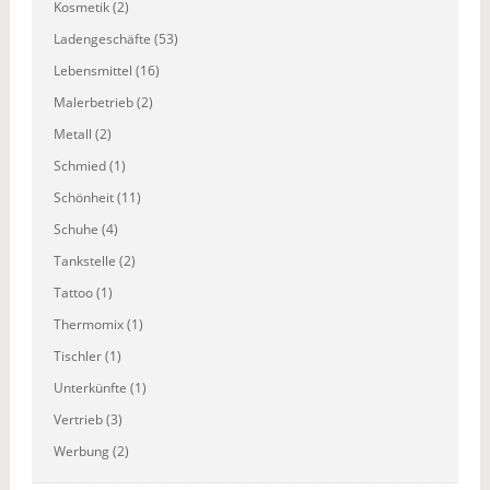
Kosmetik (2)
Ladengeschäfte (53)
Lebensmittel (16)
Malerbetrieb (2)
Metall (2)
Schmied (1)
Schönheit (11)
Schuhe (4)
Tankstelle (2)
Tattoo (1)
Thermomix (1)
Tischler (1)
Unterkünfte (1)
Vertrieb (3)
Werbung (2)