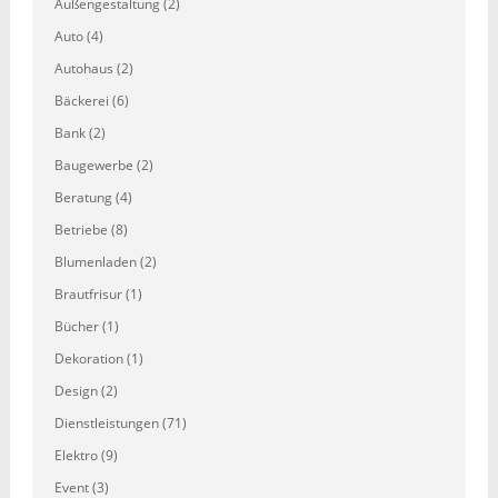
Außengestaltung (2)
Auto (4)
Autohaus (2)
Bäckerei (6)
Bank (2)
Baugewerbe (2)
Beratung (4)
Betriebe (8)
Blumenladen (2)
Brautfrisur (1)
Bücher (1)
Dekoration (1)
Design (2)
Dienstleistungen (71)
Elektro (9)
Event (3)