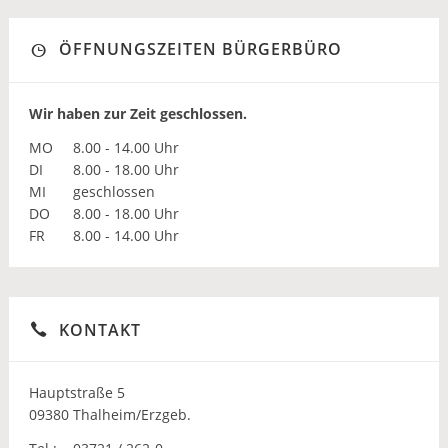
ÖFFNUNGSZEITEN BÜRGERBÜRO
Wir haben zur Zeit geschlossen.
MO
8.00 - 14.00 Uhr
DI
8.00 - 18.00 Uhr
MI
geschlossen
DO
8.00 - 18.00 Uhr
FR
8.00 - 14.00 Uhr
KONTAKT
Hauptstraße 5
09380 Thalheim/Erzgeb.