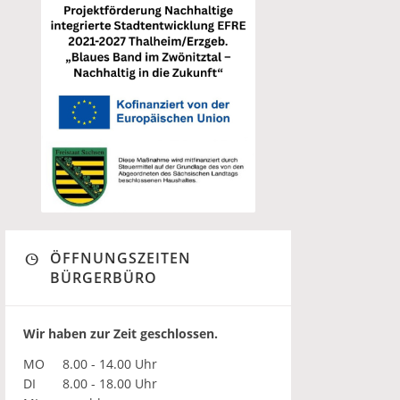
ÖFFNUNGSZEITEN
BÜRGERBÜRO
Wir haben zur Zeit geschlossen.
MO
8.00 - 14.00 Uhr
DI
8.00 - 18.00 Uhr