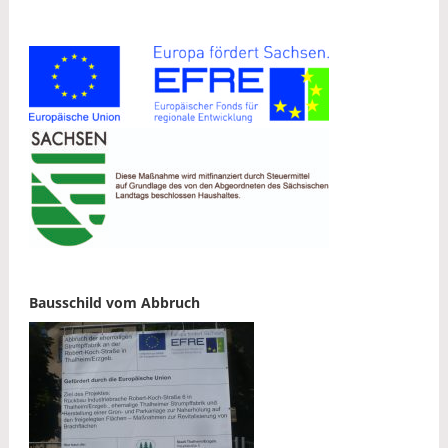
Bausschild vom Abbruch