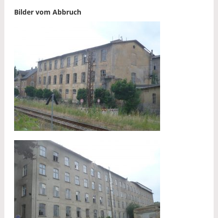
Bilder vom Abbruch