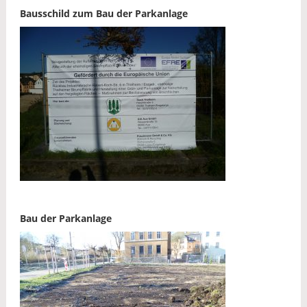
Bausschild zum Bau der Parkanlage
Bau der Parkanlage