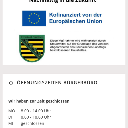
ÖFFNUNGSZEITEN BÜRGERBÜRO
Wir haben zur Zeit geschlossen.
MO
8.00 - 14.00 Uhr
DI
8.00 - 18.00 Uhr
MI
geschlossen