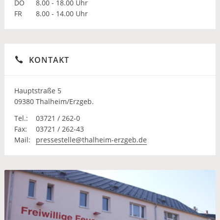
DO
8.00 - 18.00 Uhr
FR
8.00 - 14.00 Uhr
KONTAKT
Hauptstraße 5
09380 Thalheim/Erzgeb.
Tel.:
03721 / 262-0
Fax:
03721 / 262-43
Mail:
pressestelle@thalheim-erzgeb.de