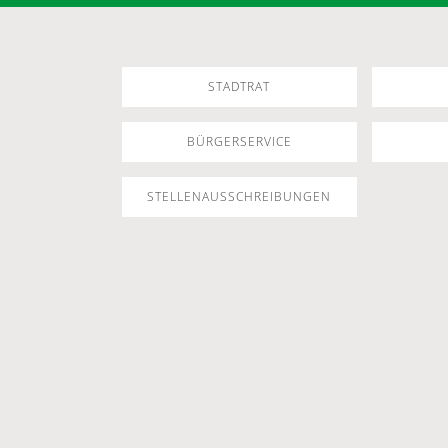
STADTRAT
BÜRGERSERVICE
STELLENAUSSCHREIBUNGEN