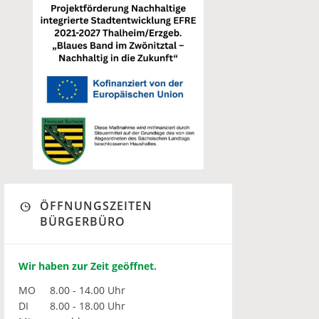
ÖFFNUNGSZEITEN
BÜRGERBÜRO
Wir haben zur Zeit geöffnet.
MO
8.00 - 14.00 Uhr
DI
8.00 - 18.00 Uhr