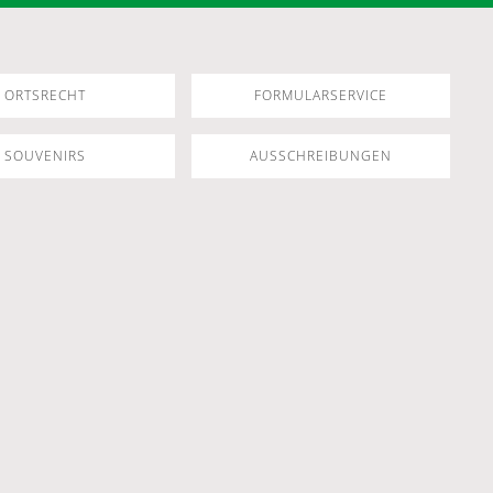
ORTSRECHT
FORMULARSERVICE
SOUVENIRS
AUSSCHREIBUNGEN