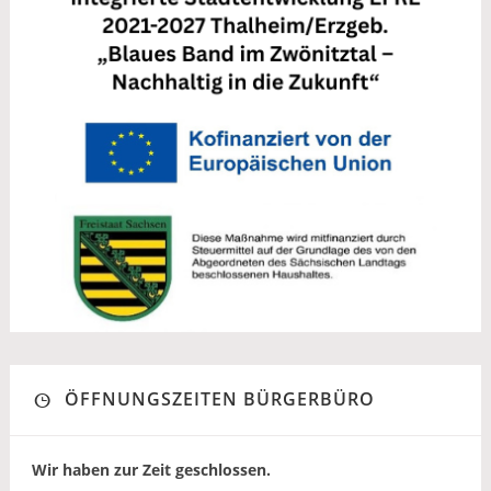
ÖFFNUNGSZEITEN BÜRGERBÜRO
Wir haben zur Zeit geschlossen.