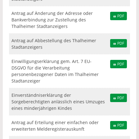
Antrag auf Änderung der Adresse oder
PDF
Bankverbindung zur Zustellung des
Thalheimer Stadtanzeigers
Antrag auf Abbestellung des Thalheimer
PDF
Stadtanzeigers
Einwilligungserklärung gem. Art. 7 EU-
PDF
DSGVO für die Verarbeitung
personenbezogener Daten im Thalheimer
Stadtanzeiger
Einverständniserklärung der
PDF
Sorgeberechtigten anlässlich eines Umzuges
eines minderjährigen Kindes
Antrag auf Erteilung einer einfachen oder
PDF
erweiterten Melderegisterauskunft