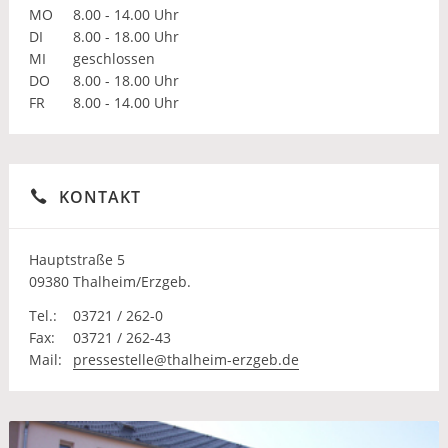
MO
8.00 - 14.00 Uhr
DI
8.00 - 18.00 Uhr
MI
geschlossen
DO
8.00 - 18.00 Uhr
FR
8.00 - 14.00 Uhr
KONTAKT
Hauptstraße 5
09380 Thalheim/Erzgeb.
Tel.:
03721 / 262-0
Fax:
03721 / 262-43
Mail:
pressestelle@thalheim-erzgeb.de