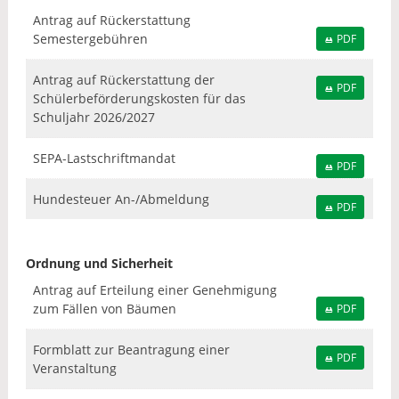
Antrag auf Rückerstattung
Semestergebühren
PDF
Antrag auf Rückerstattung der
PDF
Schülerbeförderungskosten für das
Schuljahr 2026/2027
SEPA-Lastschriftmandat
PDF
Hundesteuer An-/Abmeldung
PDF
Ordnung und Sicherheit
Antrag auf Erteilung einer Genehmigung
zum Fällen von Bäumen
PDF
Formblatt zur Beantragung einer
PDF
Veranstaltung