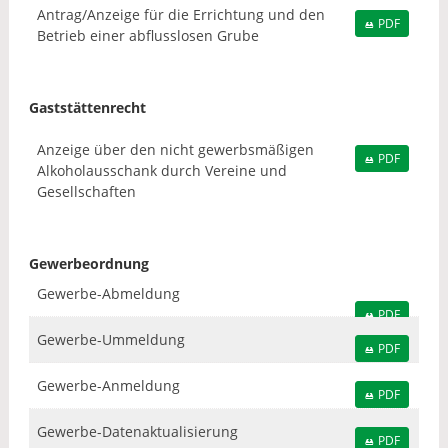
Antrag/Anzeige für die Errichtung und den
PDF
Betrieb einer abflusslosen Grube
Gaststättenrecht
Anzeige über den nicht gewerbsmäßigen
PDF
Alkoholausschank durch Vereine und
Gesellschaften
Gewerbeordnung
Gewerbe-Abmeldung
PDF
Gewerbe-Ummeldung
PDF
Gewerbe-Anmeldung
PDF
Gewerbe-Datenaktualisierung
PDF