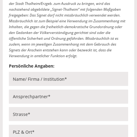
der Stadt Thalheim/Erzgeb. zum Ausdruck zu bringen, wird das
nachstehend abgebildete „Signet-Thalheim“ mit folgenden Maßgaben
freigegeben: Das Signet darf nicht missbräuchlich verwendet werden.
Missbräuchlich ist zum Beispiel eine Verwendung im Zusammenhang mit
Inhalten, die gegen die freiheitlich-demokratische Grundordnung oder
den Gedanken der Völkerverständigung gerichtet sind oder die
öffentliche Sicherheit und Ordnung gefährden. Missbräuchlich ist es
zudem, wenn im jeweiligen Zusammenhang mit dem Gebrauch des
Signets der Anschein entstehen kann oder bezweckt ist, dass die
Verwendung in amtlicher Funktion erfolgt.
Persönliche Angaben: