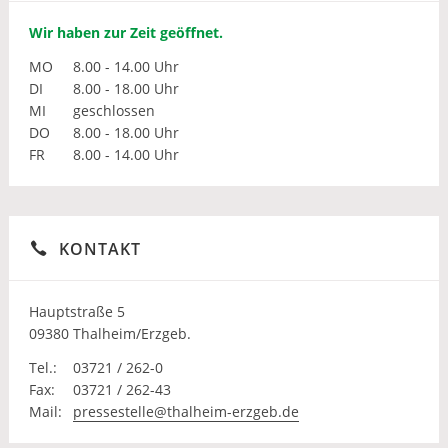
Wir haben zur Zeit geöffnet.
MO
8.00 - 14.00 Uhr
DI
8.00 - 18.00 Uhr
MI
geschlossen
DO
8.00 - 18.00 Uhr
FR
8.00 - 14.00 Uhr
KONTAKT
Hauptstraße 5
09380 Thalheim/Erzgeb.
Tel.:
03721 / 262-0
Fax:
03721 / 262-43
Mail:
pressestelle@thalheim-erzgeb.de