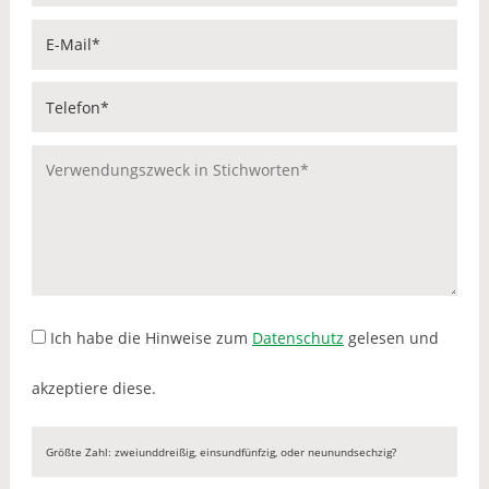
Ich habe die Hinweise zum
Datenschutz
gelesen und
akzeptiere diese.