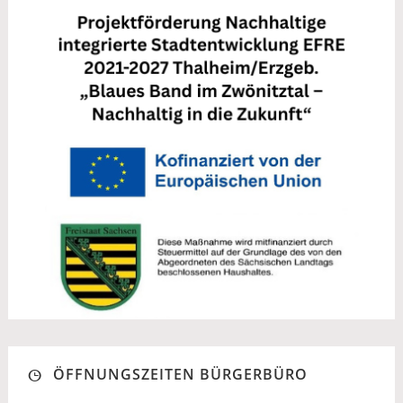
ÖFFNUNGSZEITEN BÜRGERBÜRO