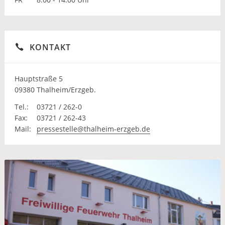
KONTAKT
Hauptstraße 5
09380 Thalheim/Erzgeb.
Tel.:
03721 / 262-0
Fax:
03721 / 262-43
Mail:
pressestelle@thalheim-erzgeb.de