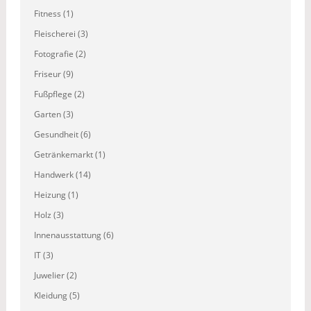
Fitness (1)
Fleischerei (3)
Fotografie (2)
Friseur (9)
Fußpflege (2)
Garten (3)
Gesundheit (6)
Getränkemarkt (1)
Handwerk (14)
Heizung (1)
Holz (3)
Innenausstattung (6)
IT (3)
Juwelier (2)
Kleidung (5)