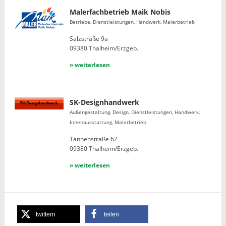
Malerfachbetrieb Maik Nobis
Betriebe, Dienstleistungen, Handwerk, Malerbetrieb
Salzstraße 9a
09380 Thalheim/Erzgeb.
» weiterlesen
SK-Designhandwerk
Außengestaltung, Design, Dienstleistungen, Handwerk,
Innenausstattung, Malerbetrieb
Tannenstraße 62
09380 Thalheim/Erzgeb.
» weiterlesen
twittern
teilen