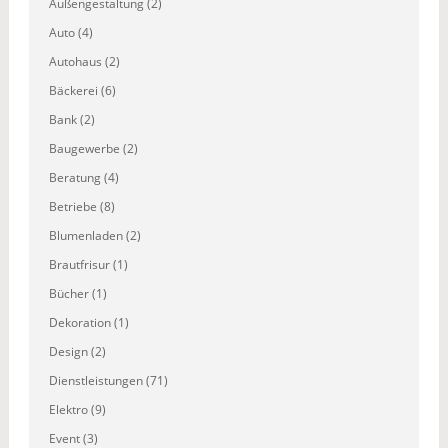
Außengestaltung (2)
Auto (4)
Autohaus (2)
Bäckerei (6)
Bank (2)
Baugewerbe (2)
Beratung (4)
Betriebe (8)
Blumenladen (2)
Brautfrisur (1)
Bücher (1)
Dekoration (1)
Design (2)
Dienstleistungen (71)
Elektro (9)
Event (3)