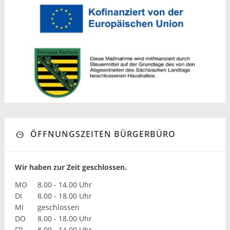
ÖFFNUNGSZEITEN BÜRGERBÜRO
Wir haben zur Zeit geschlossen.
MO
8.00 - 14.00 Uhr
DI
8.00 - 18.00 Uhr
MI
geschlossen
DO
8.00 - 18.00 Uhr
FR
8.00 - 14.00 Uhr