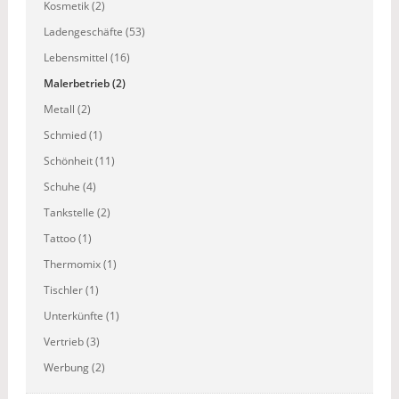
Kosmetik (2)
Ladengeschäfte (53)
Lebensmittel (16)
Malerbetrieb (2)
Metall (2)
Schmied (1)
Schönheit (11)
Schuhe (4)
Tankstelle (2)
Tattoo (1)
Thermomix (1)
Tischler (1)
Unterkünfte (1)
Vertrieb (3)
Werbung (2)