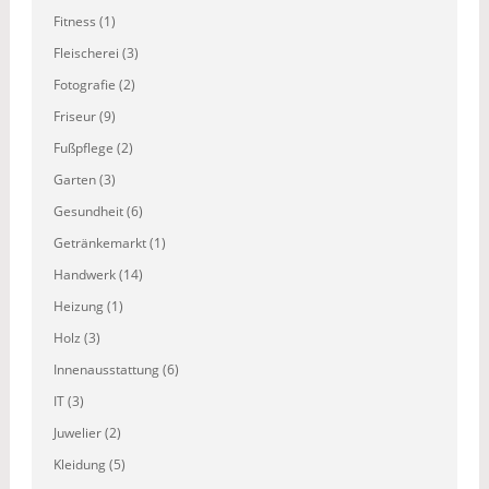
Fitness (1)
Fleischerei (3)
Fotografie (2)
Friseur (9)
Fußpflege (2)
Garten (3)
Gesundheit (6)
Getränkemarkt (1)
Handwerk (14)
Heizung (1)
Holz (3)
Innenausstattung (6)
IT (3)
Juwelier (2)
Kleidung (5)