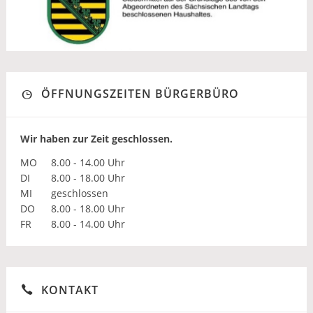
ÖFFNUNGSZEITEN BÜRGERBÜRO
Wir haben zur Zeit geschlossen.
MO
8.00 - 14.00 Uhr
DI
8.00 - 18.00 Uhr
MI
geschlossen
DO
8.00 - 18.00 Uhr
FR
8.00 - 14.00 Uhr
KONTAKT