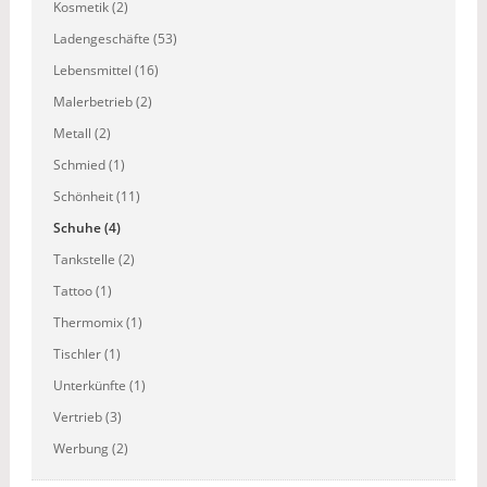
Kosmetik (2)
Ladengeschäfte (53)
Lebensmittel (16)
Malerbetrieb (2)
Metall (2)
Schmied (1)
Schönheit (11)
Schuhe (4)
Tankstelle (2)
Tattoo (1)
Thermomix (1)
Tischler (1)
Unterkünfte (1)
Vertrieb (3)
Werbung (2)