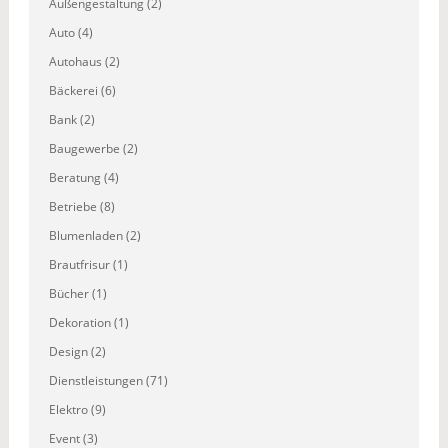
Außengestaltung (2)
Auto (4)
Autohaus (2)
Bäckerei (6)
Bank (2)
Baugewerbe (2)
Beratung (4)
Betriebe (8)
Blumenladen (2)
Brautfrisur (1)
Bücher (1)
Dekoration (1)
Design (2)
Dienstleistungen (71)
Elektro (9)
Event (3)