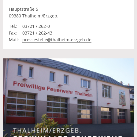
Hauptstraße 5
09380 Thalheim/Erzgeb.
Tel.:
03721 / 262-0
Fax:
03721 / 262-43
Mail:
pressestelle@thalheim-erzgeb.de