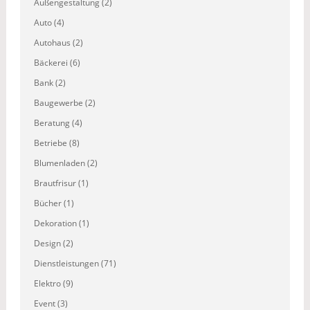
Außengestaltung (2)
Auto (4)
Autohaus (2)
Bäckerei (6)
Bank (2)
Baugewerbe (2)
Beratung (4)
Betriebe (8)
Blumenladen (2)
Brautfrisur (1)
Bücher (1)
Dekoration (1)
Design (2)
Dienstleistungen (71)
Elektro (9)
Event (3)