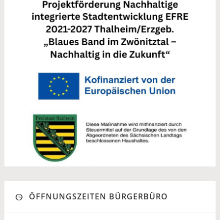
ÖFFNUNGSZEITEN BÜRGERBÜRO