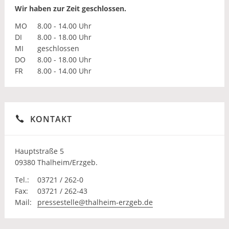
Wir haben zur Zeit geschlossen.
MO
8.00 - 14.00 Uhr
DI
8.00 - 18.00 Uhr
MI
geschlossen
DO
8.00 - 18.00 Uhr
FR
8.00 - 14.00 Uhr
KONTAKT
Hauptstraße 5
09380 Thalheim/Erzgeb.
Tel.:
03721 / 262-0
Fax:
03721 / 262-43
Mail:
pressestelle@thalheim-erzgeb.de