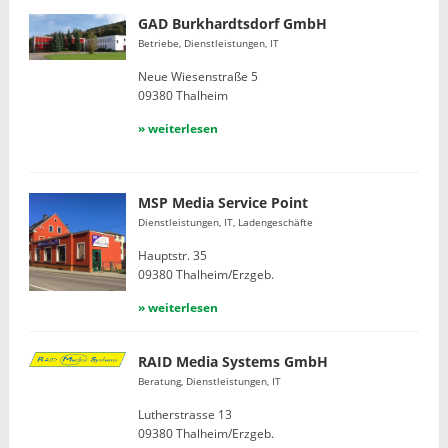
GAD Burkhardtsdorf GmbH
Betriebe, Dienstleistungen, IT
Neue Wiesenstraße 5
09380 Thalheim
» weiterlesen
MSP Media Service Point
Dienstleistungen, IT, Ladengeschäfte
Hauptstr. 35
09380 Thalheim/Erzgeb.
» weiterlesen
RAID Media Systems GmbH
Beratung, Dienstleistungen, IT
Lutherstrasse 13
09380 Thalheim/Erzgeb.