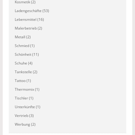
Kosmetik (2)
Ladengeschäfte (53)
Lebensmittel (16)
Malerbetrieb (2)
Metall (2)
Schmied (1)
Schönheit (11)
Schuhe (4)
Tankstelle (2)
Tattoo (1)
Thermomix (1)
Tischler (1)
Unterkünfte (1)
Vertrieb (3)
Werbung (2)