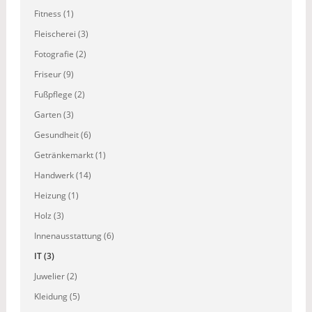
Fitness (1)
Fleischerei (3)
Fotografie (2)
Friseur (9)
Fußpflege (2)
Garten (3)
Gesundheit (6)
Getränkemarkt (1)
Handwerk (14)
Heizung (1)
Holz (3)
Innenausstattung (6)
IT (3)
Juwelier (2)
Kleidung (5)