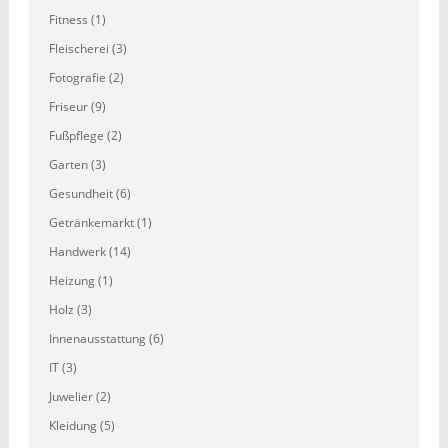
Fitness (1)
Fleischerei (3)
Fotografie (2)
Friseur (9)
Fußpflege (2)
Garten (3)
Gesundheit (6)
Getränkemarkt (1)
Handwerk (14)
Heizung (1)
Holz (3)
Innenausstattung (6)
IT (3)
Juwelier (2)
Kleidung (5)