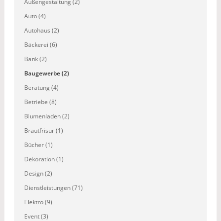
Außengestaltung (2)
Auto (4)
Autohaus (2)
Bäckerei (6)
Bank (2)
Baugewerbe (2)
Beratung (4)
Betriebe (8)
Blumenladen (2)
Brautfrisur (1)
Bücher (1)
Dekoration (1)
Design (2)
Dienstleistungen (71)
Elektro (9)
Event (3)