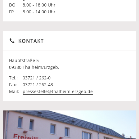
DO
8.00 - 18.00 Uhr
FR
8.00 - 14.00 Uhr
KONTAKT
Hauptstraße 5
09380 Thalheim/Erzgeb.
Tel.:
03721 / 262-0
Fax:
03721 / 262-43
Mail:
pressestelle@thalheim-erzgeb.de