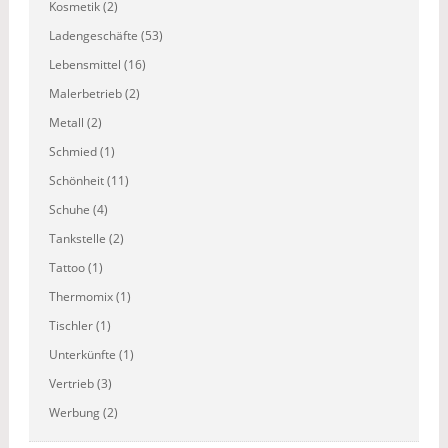
Kosmetik (2)
Ladengeschäfte (53)
Lebensmittel (16)
Malerbetrieb (2)
Metall (2)
Schmied (1)
Schönheit (11)
Schuhe (4)
Tankstelle (2)
Tattoo (1)
Thermomix (1)
Tischler (1)
Unterkünfte (1)
Vertrieb (3)
Werbung (2)