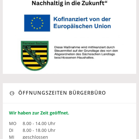
ÖFFNUNGSZEITEN BÜRGERBÜRO
Wir haben zur Zeit geöffnet.
MO
8.00 - 14.00 Uhr
DI
8.00 - 18.00 Uhr
MI
geschlossen