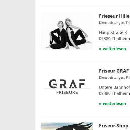
Frieseur Hille
Dienstleistungen, Fr
Hauptstraße 8
09380 Thalheim
» weiterlesen
Friseur GRAF
Dienstleistungen, Fr
Untere Bahnhof
09380 Thalheim
» weiterlesen
Friseur-Shop