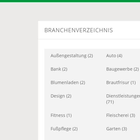
BRANCHENVERZEICHNIS
Außengestaltung (2)
Auto (4)
Bank (2)
Baugewerbe (2)
Blumenladen (2)
Brautfrisur (1)
Design (2)
Dienstleistunge
(71)
Fitness (1)
Fleischerei (3)
Fußpflege (2)
Garten (3)