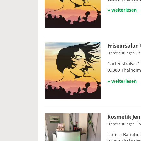
» weiterlesen
Friseursalon
Dienstleistungen, Fr
Gartenstraße 7
09380 Thalheim
» weiterlesen
Kosmetik Jen
Dienstleistungen, K
Untere Bahnhof