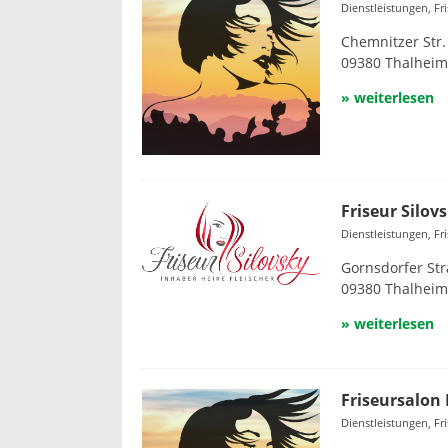
Dienstleistungen, Fr
Chemnitzer Str.
09380 Thalheim
» weiterlesen
Friseur Silov
Dienstleistungen, Fr
Gornsdorfer Str
09380 Thalheim
» weiterlesen
Friseursalon 
Dienstleistungen, Fr