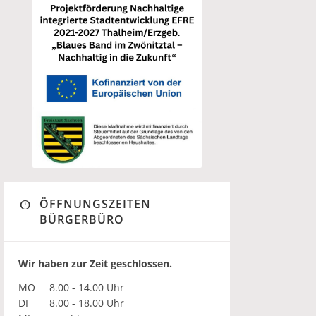
ÖFFNUNGSZEITEN
BÜRGERBÜRO
Wir haben zur Zeit geschlossen.
MO
8.00 - 14.00 Uhr
DI
8.00 - 18.00 Uhr