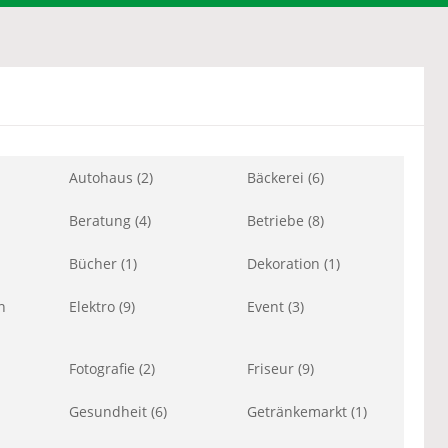
Autohaus (2)
Bäckerei (6)
Beratung (4)
Betriebe (8)
Bücher (1)
Dekoration (1)
n
Elektro (9)
Event (3)
Fotografie (2)
Friseur (9)
Gesundheit (6)
Getränkemarkt (1)