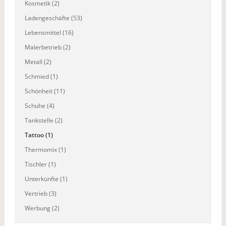
Kosmetik (2)
Ladengeschäfte (53)
Lebensmittel (16)
Malerbetrieb (2)
Metall (2)
Schmied (1)
Schönheit (11)
Schuhe (4)
Tankstelle (2)
Tattoo (1)
Thermomix (1)
Tischler (1)
Unterkünfte (1)
Vertrieb (3)
Werbung (2)