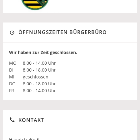
ÖFFNUNGSZEITEN BÜRGERBÜRO
Wir haben zur Zeit geschlossen.
MO
8.00 - 14.00 Uhr
DI
8.00 - 18.00 Uhr
MI
geschlossen
DO
8.00 - 18.00 Uhr
FR
8.00 - 14.00 Uhr
KONTAKT
Hauptstraße 5