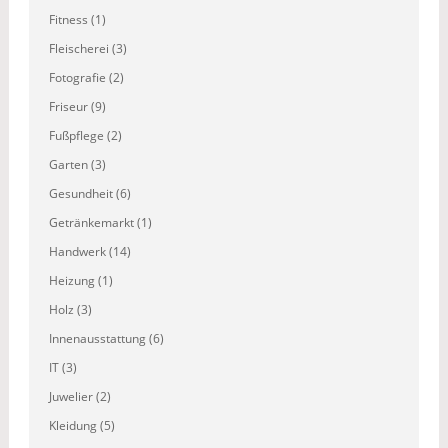
Fitness (1)
Fleischerei (3)
Fotografie (2)
Friseur (9)
Fußpflege (2)
Garten (3)
Gesundheit (6)
Getränkemarkt (1)
Handwerk (14)
Heizung (1)
Holz (3)
Innenausstattung (6)
IT (3)
Juwelier (2)
Kleidung (5)