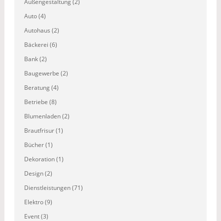
Außengestaltung (2)
Auto (4)
Autohaus (2)
Bäckerei (6)
Bank (2)
Baugewerbe (2)
Beratung (4)
Betriebe (8)
Blumenladen (2)
Brautfrisur (1)
Bücher (1)
Dekoration (1)
Design (2)
Dienstleistungen (71)
Elektro (9)
Event (3)