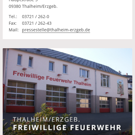
09380 Thalheim/Erzgeb.
Tel.:
03721 / 262-0
Fax:
03721 / 262-43
Mail:
pressestelle@thalheim-erzgeb.de