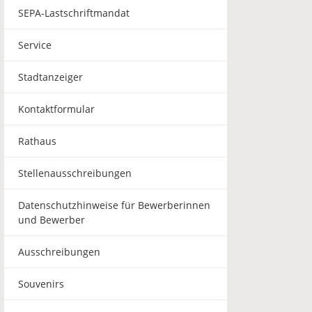
SEPA-Lastschriftmandat
Service
Stadtanzeiger
Kontaktformular
Rathaus
Stellenausschreibungen
Datenschutzhinweise für Bewerberinnen
und Bewerber
Ausschreibungen
Souvenirs