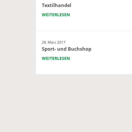
Textilhandel
WEITERLESEN
28. März 2017
Sport- und Buchshop
WEITERLESEN