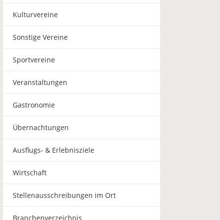
Kulturvereine
Sonstige Vereine
Sportvereine
Veranstaltungen
Gastronomie
Übernachtungen
Ausflugs- & Erlebnisziele
Wirtschaft
Stellenausschreibungen im Ort
Branchenverzeichnis