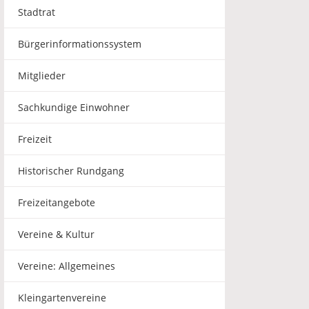
Stadtrat
Bürgerinformationssystem
Mitglieder
Sachkundige Einwohner
Freizeit
Historischer Rundgang
Freizeitangebote
Vereine & Kultur
Vereine: Allgemeines
Kleingartenvereine