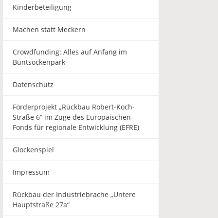
Kinderbeteiligung
Machen statt Meckern
Crowdfunding: Alles auf Anfang im
Buntsockenpark
Datenschutz
Förderprojekt „Rückbau Robert-Koch-
Straße 6“ im Zuge des Europäischen
Fonds für regionale Entwicklung (EFRE)
Glockenspiel
Impressum
Rückbau der Industriebrache „Untere
Hauptstraße 27a“