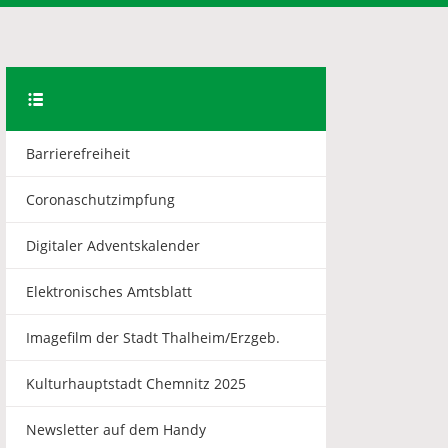
Barrierefreiheit
Coronaschutzimpfung
Digitaler Adventskalender
Elektronisches Amtsblatt
Imagefilm der Stadt Thalheim/Erzgeb.
Kulturhauptstadt Chemnitz 2025
Newsletter auf dem Handy