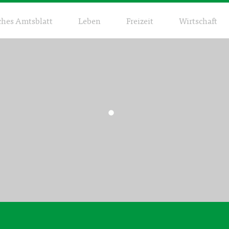
ches Amtsblatt
Leben
Freizeit
Wirtschaft