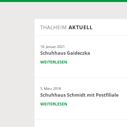
THALHEIM
AKTUELL
18. Januar 2021
Schuhhaus Gaideczka
WEITERLESEN
5. März 2018
Schuhhaus Schmidt mit Postfiliale
WEITERLESEN