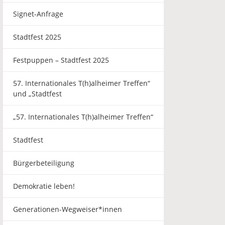
Signet-Anfrage
Stadtfest 2025
Festpuppen – Stadtfest 2025
57. Internationales T(h)alheimer Treffen“
und „Stadtfest
„57. Internationales T(h)alheimer Treffen“
Stadtfest
Bürgerbeteiligung
Demokratie leben!
Generationen-Wegweiser*innen