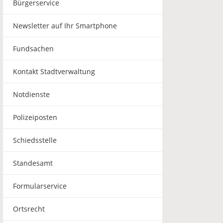
Bürgerservice
Newsletter auf Ihr Smartphone
Fundsachen
Kontakt Stadtverwaltung
Notdienste
Polizeiposten
Schiedsstelle
Standesamt
Formularservice
Ortsrecht