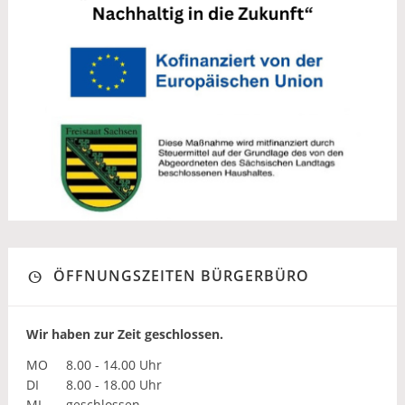
ÖFFNUNGSZEITEN BÜRGERBÜRO
Wir haben zur Zeit geschlossen.
MO
8.00 - 14.00 Uhr
DI
8.00 - 18.00 Uhr
MI
geschlossen