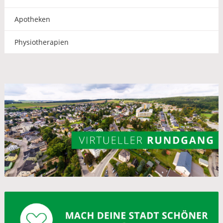
Apotheken
Physiotherapien