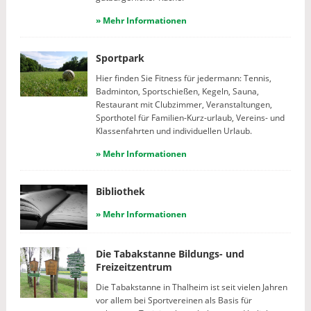
» Mehr Informationen
Sportpark
Hier finden Sie Fitness für jedermann: Tennis,
Badminton, Sportschießen, Kegeln, Sauna,
Restaurant mit Clubzimmer, Veranstaltungen,
Sporthotel für Familien-Kurz-urlaub, Vereins- und
Klassenfahrten und individuellen Urlaub.
» Mehr Informationen
Bibliothek
» Mehr Informationen
Die Tabakstanne Bildungs- und
Freizeitzentrum
Die Tabakstanne in Thalheim ist seit vielen Jahren
vor allem bei Sportvereinen als Basis für