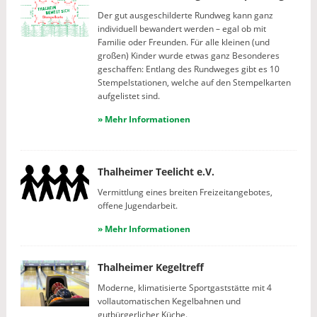
Der gut ausgeschilderte Rundweg kann ganz
individuell bewandert werden – egal ob mit
Familie oder Freunden. Für alle kleinen (und
großen) Kinder wurde etwas ganz Besonderes
geschaffen: Entlang des Rundweges gibt es 10
Stempelstationen, welche auf den Stempelkarten
aufgelistet sind.
» Mehr Informationen
Thalheimer Teelicht e.V.
Vermittlung eines breiten Freizeitangebotes,
offene Jugendarbeit.
» Mehr Informationen
Thalheimer Kegeltreff
Moderne, klimatisierte Sportgaststätte mit 4
vollautomatischen Kegelbahnen und
gutbürgerlicher Küche.