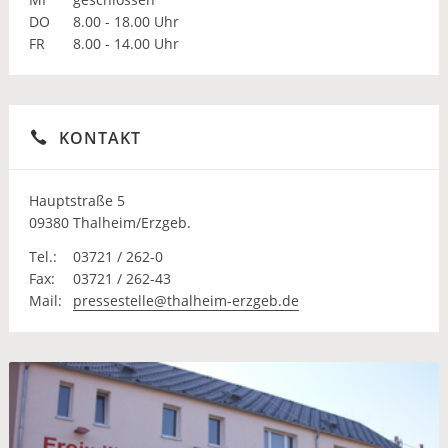
DO
8.00 - 18.00 Uhr
FR
8.00 - 14.00 Uhr
KONTAKT
Hauptstraße 5
09380 Thalheim/Erzgeb.
Tel.:
03721 / 262-0
Fax:
03721 / 262-43
Mail:
pressestelle@thalheim-erzgeb.de