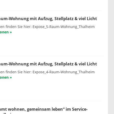
um-Wohnung mit Aufzug, Stellplatz & viel Licht
onen finden Sie hier: Expose_5-Raum-Wohnung_Thalheim
ionen »
um-Wohnung mit Aufzug, Stellplatz & viel Licht
onen finden Sie hier: Expose_4-Raum-Wohnung_Thalheim
ionen »
mmt wohnen, gemeinsam leben“ im Service-