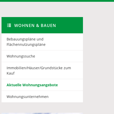
WOHNEN & BAUEN
Bebauungspläne und
Flächennutzungspläne
Wohnungssuche
Immobilien/Häuser/Grundstücke zum
Kauf
Aktuelle Wohnungsangebote
Wohnungsunternehmen