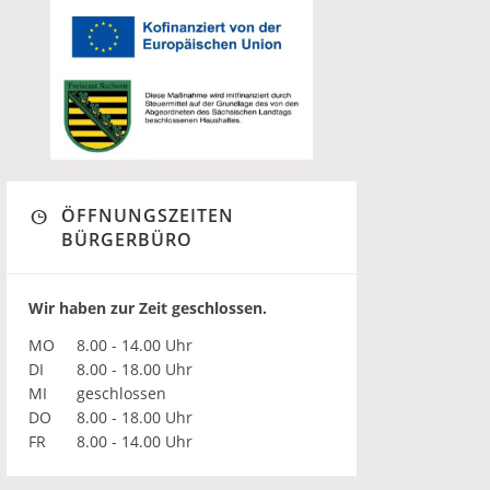
ÖFFNUNGSZEITEN
BÜRGERBÜRO
Wir haben zur Zeit geschlossen.
MO
8.00 - 14.00 Uhr
DI
8.00 - 18.00 Uhr
MI
geschlossen
DO
8.00 - 18.00 Uhr
FR
8.00 - 14.00 Uhr