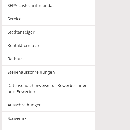
SEPA-Lastschriftmandat
Service
Stadtanzeiger
Kontaktformular
Rathaus
Stellenausschreibungen
Datenschutzhinweise für Bewerberinnen
und Bewerber
Ausschreibungen
Souvenirs