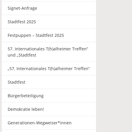
Signet-Anfrage
Stadtfest 2025
Festpuppen – Stadtfest 2025
57. Internationales T(h)alheimer Treffen“
und „Stadtfest
„57. Internationales T(h)alheimer Treffen“
Stadtfest
Bürgerbeteiligung
Demokratie leben!
Generationen-Wegweiser*innen