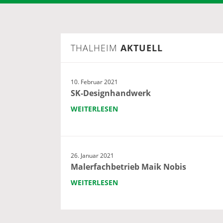
THALHEIM
AKTUELL
10. Februar 2021
SK-Designhandwerk
WEITERLESEN
26. Januar 2021
Malerfachbetrieb Maik Nobis
WEITERLESEN