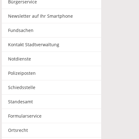
Bürgerservice
Newsletter auf Ihr Smartphone
Fundsachen
Kontakt Stadtverwaltung
Notdienste
Polizeiposten
Schiedsstelle
Standesamt
Formularservice
Ortsrecht