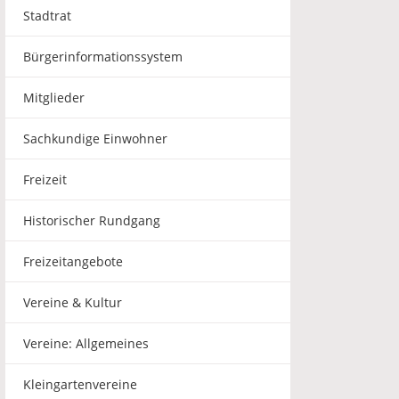
Stadtrat
Bürgerinformationssystem
Mitglieder
Sachkundige Einwohner
Freizeit
Historischer Rundgang
Freizeitangebote
Vereine & Kultur
Vereine: Allgemeines
Kleingartenvereine