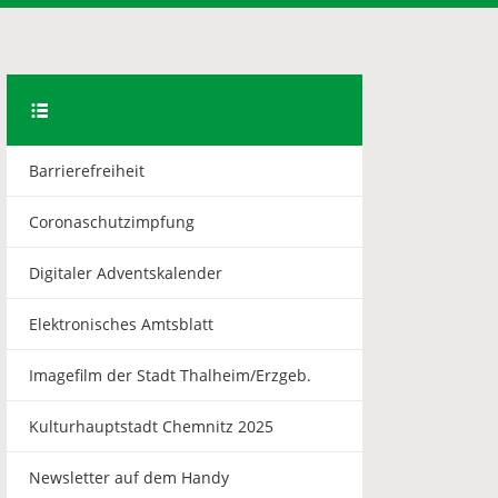
Barrierefreiheit
Coronaschutzimpfung
Digitaler Adventskalender
Elektronisches Amtsblatt
Imagefilm der Stadt Thalheim/Erzgeb.
Kulturhauptstadt Chemnitz 2025
Newsletter auf dem Handy