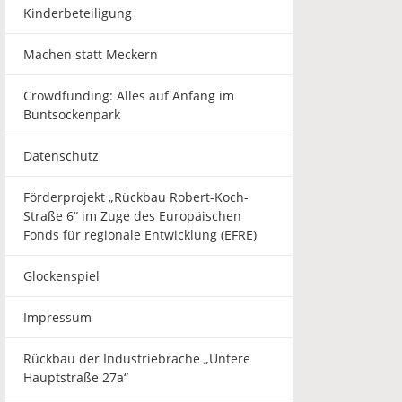
Kinderbeteiligung
Machen statt Meckern
Crowdfunding: Alles auf Anfang im
Buntsockenpark
Datenschutz
Förderprojekt „Rückbau Robert-Koch-
Straße 6“ im Zuge des Europäischen
Fonds für regionale Entwicklung (EFRE)
Glockenspiel
Impressum
Rückbau der Industriebrache „Untere
Hauptstraße 27a“