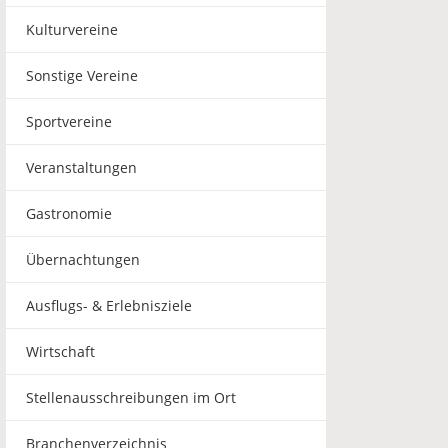
Kulturvereine
Sonstige Vereine
Sportvereine
Veranstaltungen
Gastronomie
Übernachtungen
Ausflugs- & Erlebnisziele
Wirtschaft
Stellenausschreibungen im Ort
Branchenverzeichnis