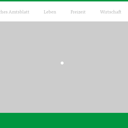
ches Amtsblatt
Leben
Freizeit
Wirtschaft