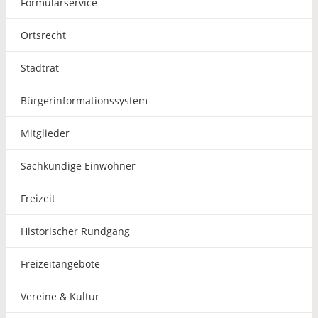
Formularservice
Ortsrecht
Stadtrat
Bürgerinformationssystem
Mitglieder
Sachkundige Einwohner
Freizeit
Historischer Rundgang
Freizeitangebote
Vereine & Kultur