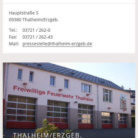
Hauptstraße 5
09380 Thalheim/Erzgeb.
Tel.:
03721 / 262-0
Fax:
03721 / 262-43
Mail:
pressestelle@thalheim-erzgeb.de