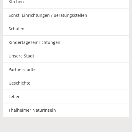
Kirchen
Sonst. Einrichtungen / Beratungsstellen
Schulen
Kindertageseinrichtungen
Unsere Stadt
Partnerstädte
Geschichte
Leben
Thalheimer Naturinseln