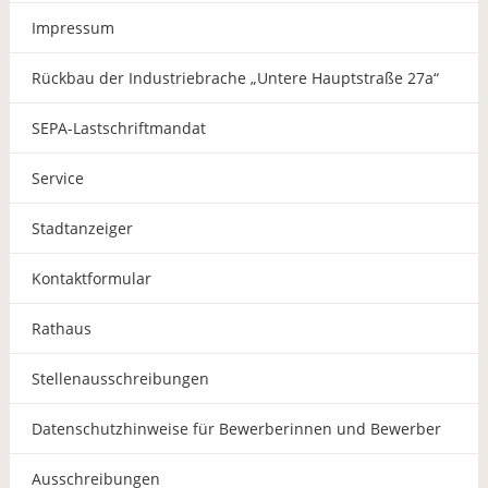
Impressum
Rückbau der Industriebrache „Untere Hauptstraße 27a“
SEPA-Lastschriftmandat
Service
Stadtanzeiger
Kontaktformular
Rathaus
Stellenausschreibungen
Datenschutzhinweise für Bewerberinnen und Bewerber
Ausschreibungen