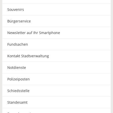
Souvenirs
Bürgerservice
Newsletter auf Ihr Smartphone
Fundsachen
Kontakt Stadtverwaltung
Notdienste
Polizeiposten
Schiedsstelle
Standesamt