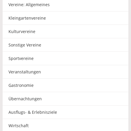
Vereine: Allgemeines
Kleingartenvereine
Kulturvereine
Sonstige Vereine
Sportvereine
Veranstaltungen
Gastronomie
Übernachtungen
Ausflugs- & Erlebnisziele
Wirtschaft