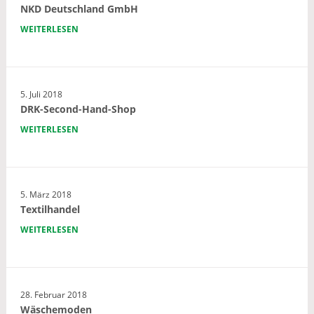
NKD Deutschland GmbH
WEITERLESEN
5. Juli 2018
DRK-Second-Hand-Shop
WEITERLESEN
5. März 2018
Textilhandel
WEITERLESEN
28. Februar 2018
Wäschemoden