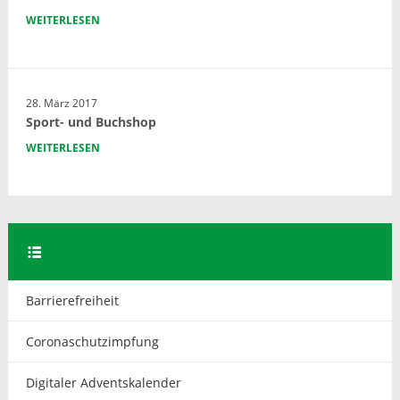
WEITERLESEN
28. März 2017
Sport- und Buchshop
WEITERLESEN
Barrierefreiheit
Coronaschutzimpfung
Digitaler Adventskalender