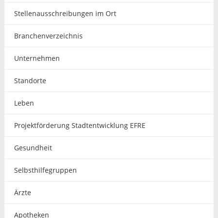
Stellenausschreibungen im Ort
Branchenverzeichnis
Unternehmen
Standorte
Leben
Projektförderung Stadtentwicklung EFRE
Gesundheit
Selbsthilfegruppen
Ärzte
Apotheken