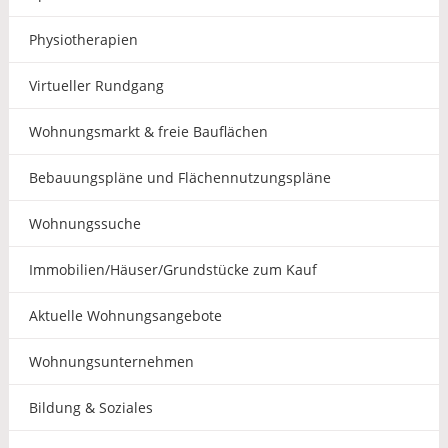
Physiotherapien
Virtueller Rundgang
Wohnungsmarkt & freie Bauflächen
Bebauungspläne und Flächennutzungspläne
Wohnungssuche
Immobilien/Häuser/Grundstücke zum Kauf
Aktuelle Wohnungsangebote
Wohnungsunternehmen
Bildung & Soziales