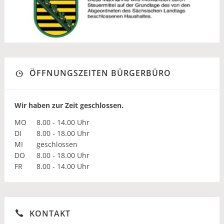
ÖFFNUNGSZEITEN BÜRGERBÜRO
Wir haben zur Zeit geschlossen.
MO
8.00 - 14.00 Uhr
DI
8.00 - 18.00 Uhr
MI
geschlossen
DO
8.00 - 18.00 Uhr
FR
8.00 - 14.00 Uhr
KONTAKT