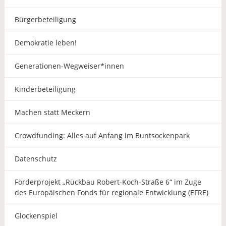
Bürgerbeteiligung
Demokratie leben!
Generationen-Wegweiser*innen
Kinderbeteiligung
Machen statt Meckern
Crowdfunding: Alles auf Anfang im Buntsockenpark
Datenschutz
Förderprojekt „Rückbau Robert-Koch-Straße 6“ im Zuge
des Europäischen Fonds für regionale Entwicklung (EFRE)
Glockenspiel