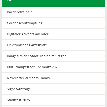
Barrierefreiheit
Coronaschutzimpfung
Digitaler Adventskalender
Elektronisches Amtsblatt
Imagefilm der Stadt Thalheim/Erzgeb.
Kulturhauptstadt Chemnitz 2025
Newsletter auf dem Handy
Signet-Anfrage
Stadtfest 2025