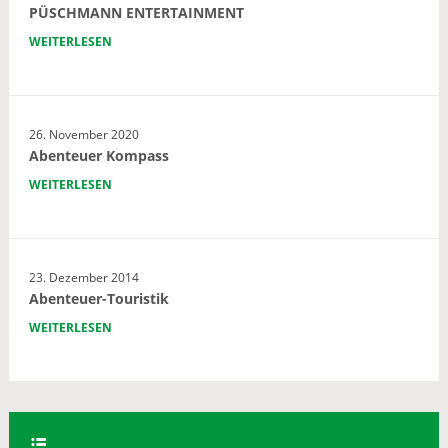
PÜSCHMANN ENTERTAINMENT
WEITERLESEN
26. November 2020
Abenteuer Kompass
WEITERLESEN
23. Dezember 2014
Abenteuer-Touristik
WEITERLESEN