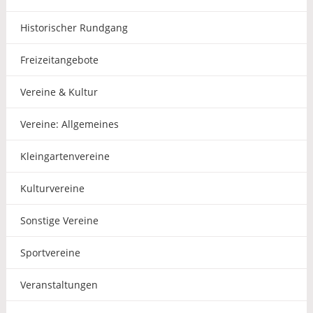
Historischer Rundgang
Freizeitangebote
Vereine & Kultur
Vereine: Allgemeines
Kleingartenvereine
Kulturvereine
Sonstige Vereine
Sportvereine
Veranstaltungen