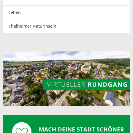
Leben
Thalheimer Naturinseln