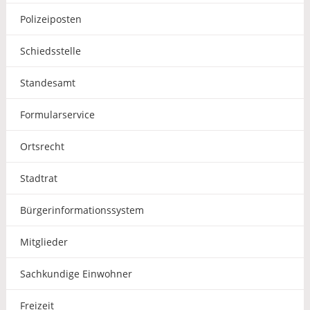
Polizeiposten
Schiedsstelle
Standesamt
Formularservice
Ortsrecht
Stadtrat
Bürgerinformationssystem
Mitglieder
Sachkundige Einwohner
Freizeit