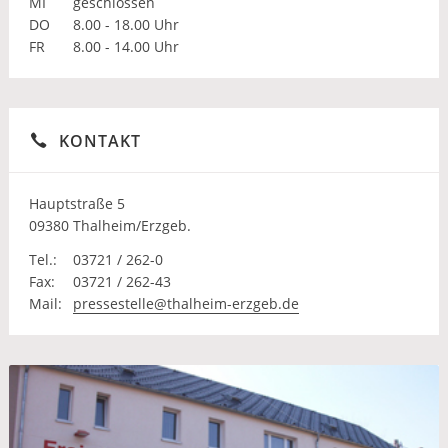
MI
geschlossen
DO
8.00 - 18.00 Uhr
FR
8.00 - 14.00 Uhr
KONTAKT
Hauptstraße 5
09380 Thalheim/Erzgeb.
Tel.:
03721 / 262-0
Fax:
03721 / 262-43
Mail:
pressestelle@thalheim-erzgeb.de