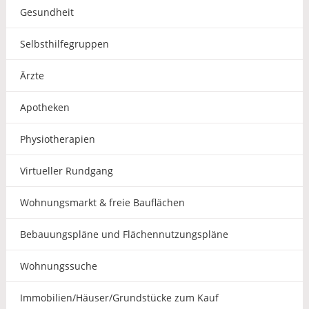
Gesundheit
Selbsthilfegruppen
Ärzte
Apotheken
Physiotherapien
Virtueller Rundgang
Wohnungsmarkt & freie Bauflächen
Bebauungspläne und Flächennutzungspläne
Wohnungssuche
Immobilien/Häuser/Grundstücke zum Kauf