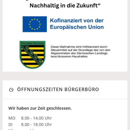
ÖFFNUNGSZEITEN BÜRGERBÜRO
Wir haben zur Zeit geschlossen.
MO
8.00 - 14.00 Uhr
DI
8.00 - 18.00 Uhr