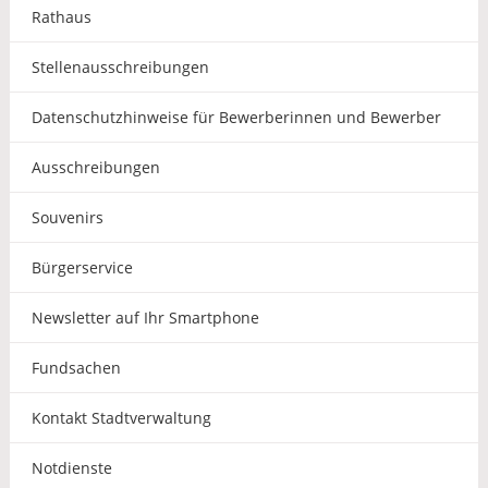
Rathaus
Stellenausschreibungen
Datenschutzhinweise für Bewerberinnen und Bewerber
Ausschreibungen
Souvenirs
Bürgerservice
Newsletter auf Ihr Smartphone
Fundsachen
Kontakt Stadtverwaltung
Notdienste