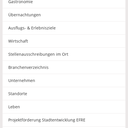
Gastronomie
Übernachtungen
Ausflugs- & Erlebnisziele
Wirtschaft
Stellenausschreibungen im Ort
Branchenverzeichnis
Unternehmen
Standorte
Leben
Projektförderung Stadtentwicklung EFRE