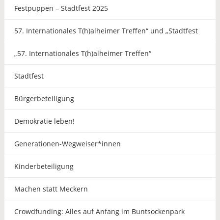
Festpuppen – Stadtfest 2025
57. Internationales T(h)alheimer Treffen“ und „Stadtfest
„57. Internationales T(h)alheimer Treffen“
Stadtfest
Bürgerbeteiligung
Demokratie leben!
Generationen-Wegweiser*innen
Kinderbeteiligung
Machen statt Meckern
Crowdfunding: Alles auf Anfang im Buntsockenpark