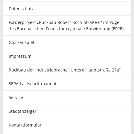
Datenschutz
Förderprojekt „Rückbau Robert-Koch-Straße 6“ im Zuge
des Europäischen Fonds für regionale Entwicklung (EFRE)
Glockenspiel
Impressum
Rückbau der Industriebrache „Untere Hauptstraße 27a“
SEPA-Lastschriftmandat
Service
Stadtanzeiger
Kontaktformular