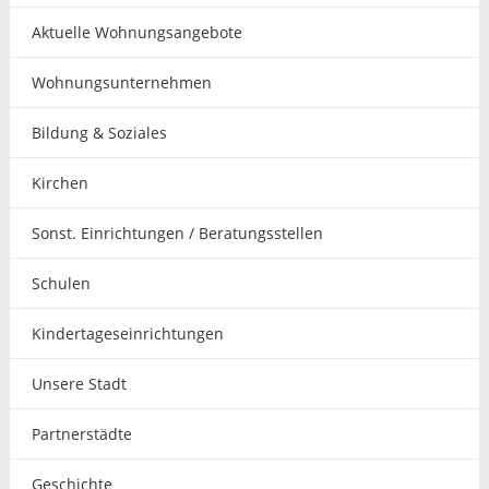
Aktuelle Wohnungsangebote
Wohnungsunternehmen
Bildung & Soziales
Kirchen
Sonst. Einrichtungen / Beratungsstellen
Schulen
Kindertageseinrichtungen
Unsere Stadt
Partnerstädte
Geschichte