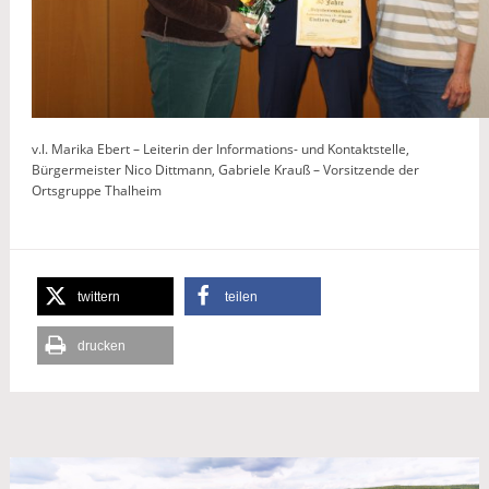
v.l. Marika Ebert – Leiterin der Informations- und Kontaktstelle,
Bürgermeister Nico Dittmann, Gabriele Krauß – Vorsitzende der
Ortsgruppe Thalheim
twittern
teilen
drucken