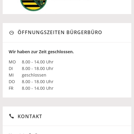
ÖFFNUNGSZEITEN BÜRGERBÜRO
Wir haben zur Zeit geschlossen.
MO
8.00 - 14.00 Uhr
DI
8.00 - 18.00 Uhr
MI
geschlossen
DO
8.00 - 18.00 Uhr
FR
8.00 - 14.00 Uhr
KONTAKT