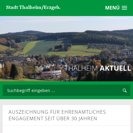
Stadt Thalheim/Erzgeb.
MENÜ
THALHEIM
AKTUELL
AUSZEICHNUNG FÜR EHRENAMTLICHES
ENGAGEMENT SEIT ÜBER 30 JAHREN