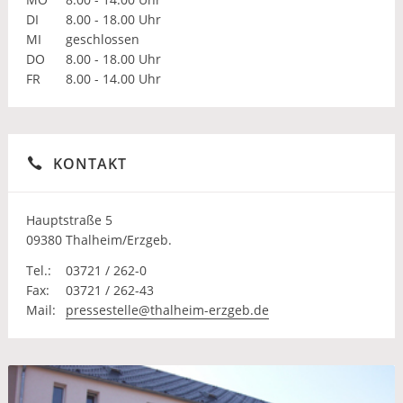
DI
8.00 - 18.00 Uhr
MI
geschlossen
DO
8.00 - 18.00 Uhr
FR
8.00 - 14.00 Uhr
KONTAKT
Hauptstraße 5
09380 Thalheim/Erzgeb.
Tel.:
03721 / 262-0
Fax:
03721 / 262-43
Mail:
pressestelle@thalheim-erzgeb.de