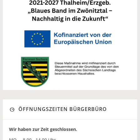
ÖFFNUNGSZEITEN BÜRGERBÜRO
Wir haben zur Zeit geschlossen.
MO
8.00 - 14.00 Uhr