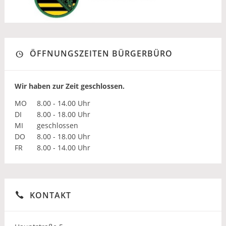
ÖFFNUNGSZEITEN BÜRGERBÜRO
Wir haben zur Zeit geschlossen.
MO
8.00 - 14.00 Uhr
DI
8.00 - 18.00 Uhr
MI
geschlossen
DO
8.00 - 18.00 Uhr
FR
8.00 - 14.00 Uhr
KONTAKT