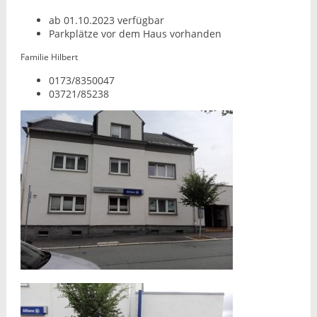
ab 01.10.2023 verfügbar
Parkplätze vor dem Haus vorhanden
Familie Hilbert
0173/8350047
03721/85238