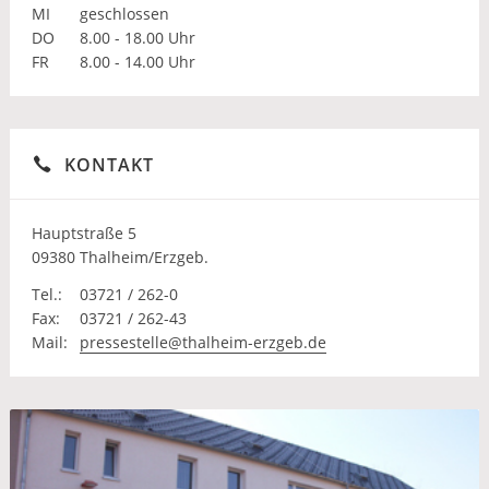
MI
geschlossen
DO
8.00 - 18.00 Uhr
FR
8.00 - 14.00 Uhr
KONTAKT
Hauptstraße 5
09380 Thalheim/Erzgeb.
Tel.:
03721 / 262-0
Fax:
03721 / 262-43
Mail:
pressestelle@thalheim-erzgeb.de