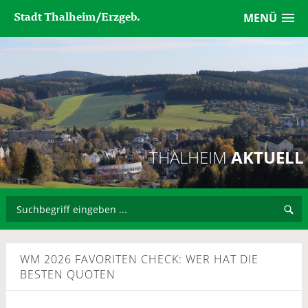
Stadt Thalheim/Erzgeb.
MENÜ
THALHEIM
AKTUELL
WM 2026 FAVORITEN CHECK: WER HAT DIE
BESTEN QUOTEN