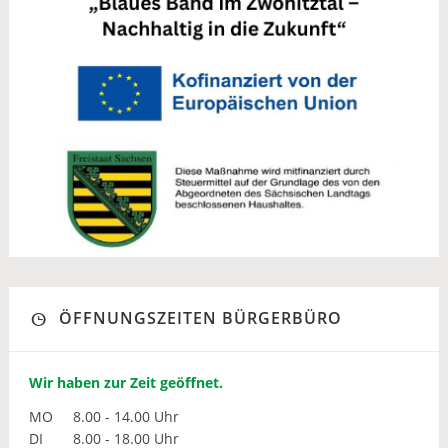
ÖFFNUNGSZEITEN BÜRGERBÜRO
Wir haben zur Zeit geöffnet.
MO
8.00 - 14.00 Uhr
DI
8.00 - 18.00 Uhr