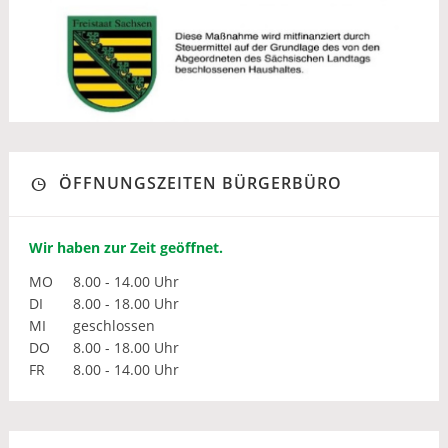
ÖFFNUNGSZEITEN BÜRGERBÜRO
Wir haben zur Zeit geöffnet.
MO
8.00 - 14.00 Uhr
DI
8.00 - 18.00 Uhr
MI
geschlossen
DO
8.00 - 18.00 Uhr
FR
8.00 - 14.00 Uhr