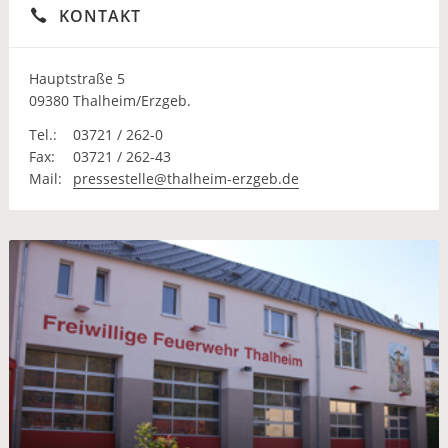
KONTAKT
Hauptstraße 5
09380 Thalheim/Erzgeb.
Tel.:
03721 / 262-0
Fax:
03721 / 262-43
Mail:
pressestelle@thalheim-erzgeb.de