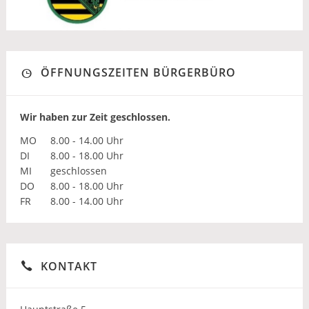
ÖFFNUNGSZEITEN BÜRGERBÜRO
Wir haben zur Zeit geschlossen.
MO
8.00 - 14.00 Uhr
DI
8.00 - 18.00 Uhr
MI
geschlossen
DO
8.00 - 18.00 Uhr
FR
8.00 - 14.00 Uhr
KONTAKT