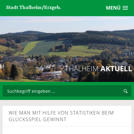
Stadt Thalheim/Erzgeb.
MENÜ
THALHEIM
AKTUELL
WIE MAN MIT HILFE VON STATISTIKEN BEIM
GLÜCKSSPIEL GEWINNT