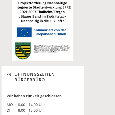
ÖFFNUNGSZEITEN
BÜRGERBÜRO
Wir haben zur Zeit geschlossen.
MO
8.00 - 14.00 Uhr
DI
8.00 - 18.00 Uhr