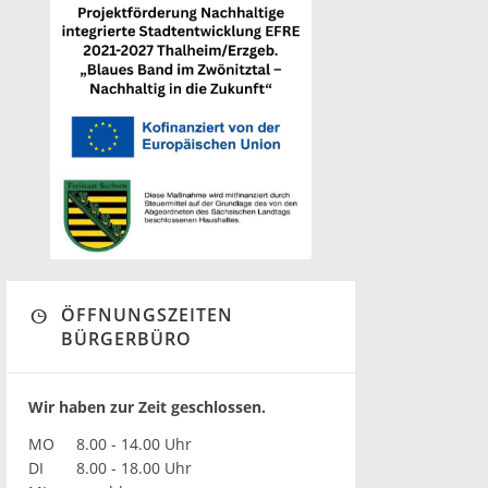
ÖFFNUNGSZEITEN
BÜRGERBÜRO
Wir haben zur Zeit geschlossen.
MO
8.00 - 14.00 Uhr
DI
8.00 - 18.00 Uhr