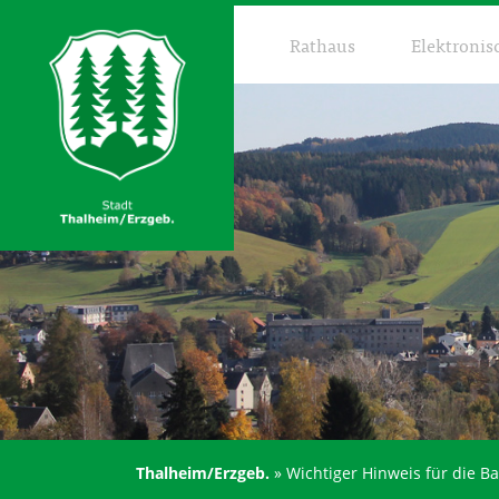
Rathaus
Elektronis
Thalheim/Erzgeb.
»
Wichtiger Hinweis für die 