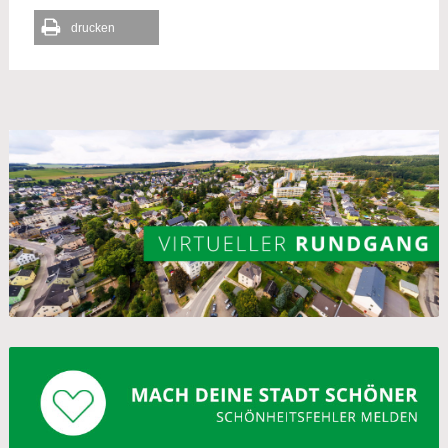
drucken