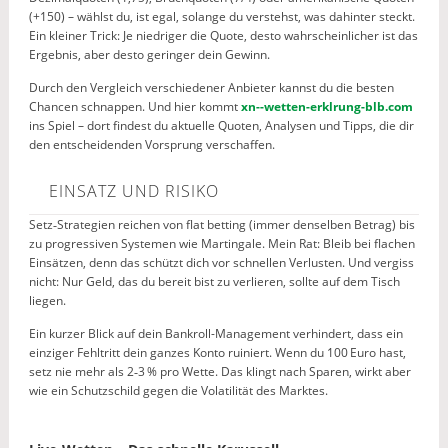
(+150) – wählst du, ist egal, solange du verstehst, was dahinter steckt.
Ein kleiner Trick: Je niedriger die Quote, desto wahrscheinlicher ist das
Ergebnis, aber desto geringer dein Gewinn.
Durch den Vergleich verschiedener Anbieter kannst du die besten
Chancen schnappen. Und hier kommt
xn--wetten-erklrung-blb.com
ins Spiel – dort findest du aktuelle Quoten, Analysen und Tipps, die dir
den entscheidenden Vorsprung verschaffen.
EINSATZ UND RISIKO
Setz‑Strategien reichen von flat betting (immer denselben Betrag) bis
zu progressiven Systemen wie Martingale. Mein Rat: Bleib bei flachen
Einsätzen, denn das schützt dich vor schnellen Verlusten. Und vergiss
nicht: Nur Geld, das du bereit bist zu verlieren, sollte auf dem Tisch
liegen.
Ein kurzer Blick auf dein Bankroll-Management verhindert, dass ein
einziger Fehltritt dein ganzes Konto ruiniert. Wenn du 100 Euro hast,
setz nie mehr als 2‑3 % pro Wette. Das klingt nach Sparen, wirkt aber
wie ein Schutzschild gegen die Volatilität des Marktes.