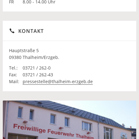
FR
8.00 - 14.00 Uhr
KONTAKT
Hauptstraße 5
09380 Thalheim/Erzgeb.
Tel.:
03721 / 262-0
Fax:
03721 / 262-43
Mail:
pressestelle@thalheim-erzgeb.de