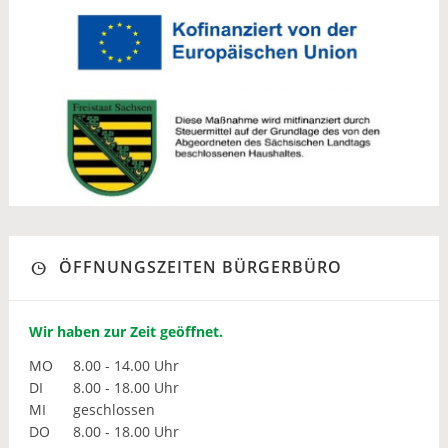
ÖFFNUNGSZEITEN BÜRGERBÜRO
Wir haben zur Zeit geöffnet.
MO
8.00 - 14.00 Uhr
DI
8.00 - 18.00 Uhr
MI
geschlossen
DO
8.00 - 18.00 Uhr