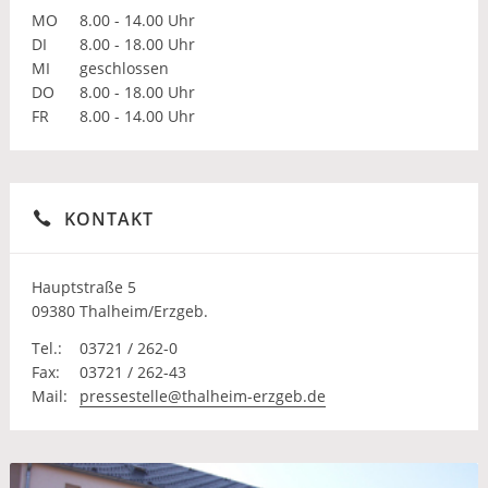
MO
8.00 - 14.00 Uhr
DI
8.00 - 18.00 Uhr
MI
geschlossen
DO
8.00 - 18.00 Uhr
FR
8.00 - 14.00 Uhr
KONTAKT
Hauptstraße 5
09380 Thalheim/Erzgeb.
Tel.:
03721 / 262-0
Fax:
03721 / 262-43
Mail:
pressestelle@thalheim-erzgeb.de