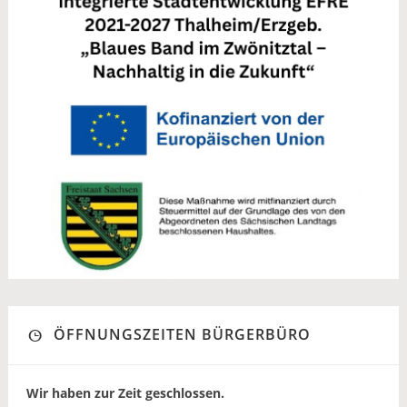
ÖFFNUNGSZEITEN BÜRGERBÜRO
Wir haben zur Zeit geschlossen.