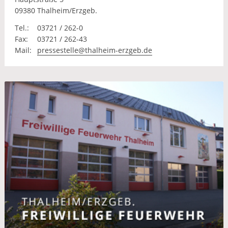
09380 Thalheim/Erzgeb.
Tel.:
03721 / 262-0
Fax:
03721 / 262-43
Mail:
pressestelle@thalheim-erzgeb.de