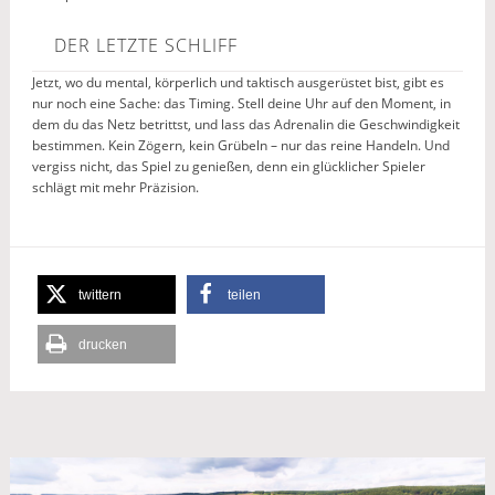
DER LETZTE SCHLIFF
Jetzt, wo du mental, körperlich und taktisch ausgerüstet bist, gibt es
nur noch eine Sache: das Timing. Stell deine Uhr auf den Moment, in
dem du das Netz betrittst, und lass das Adrenalin die Geschwindigkeit
bestimmen. Kein Zögern, kein Grübeln – nur das reine Handeln. Und
vergiss nicht, das Spiel zu genießen, denn ein glücklicher Spieler
schlägt mit mehr Präzision.
twittern
teilen
drucken