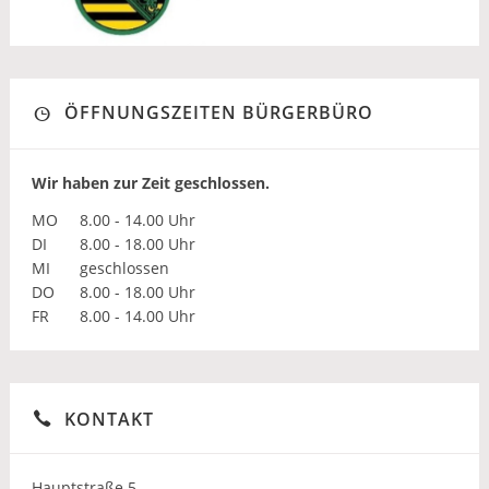
ÖFFNUNGSZEITEN BÜRGERBÜRO
Wir haben zur Zeit geschlossen.
MO
8.00 - 14.00 Uhr
DI
8.00 - 18.00 Uhr
MI
geschlossen
DO
8.00 - 18.00 Uhr
FR
8.00 - 14.00 Uhr
KONTAKT
Hauptstraße 5