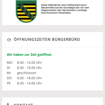
ÖFFNUNGSZEITEN BÜRGERBÜRO
Wir haben zur Zeit geöffnet.
MO
8.00 - 14.00 Uhr
DI
8.00 - 18.00 Uhr
MI
geschlossen
DO
8.00 - 18.00 Uhr
FR
8.00 - 14.00 Uhr