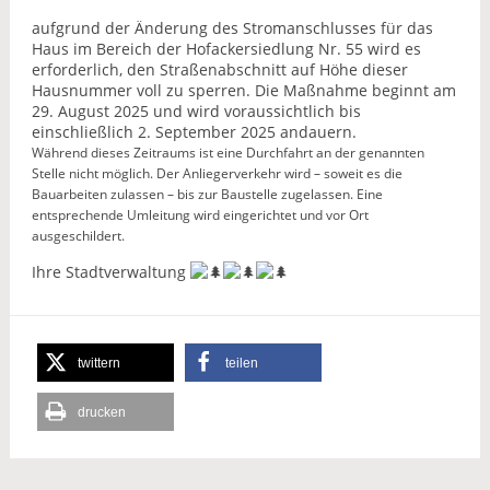
aufgrund der Änderung des Stromanschlusses für das
Haus im Bereich der Hofackersiedlung Nr. 55 wird es
erforderlich, den Straßenabschnitt auf Höhe dieser
Hausnummer voll zu sperren. Die Maßnahme beginnt am
29. August 2025 und wird voraussichtlich bis
einschließlich 2. September 2025 andauern.
Während dieses Zeitraums ist eine Durchfahrt an der genannten
Stelle nicht möglich. Der Anliegerverkehr wird – soweit es die
Bauarbeiten zulassen – bis zur Baustelle zugelassen. Eine
entsprechende Umleitung wird eingerichtet und vor Ort
ausgeschildert.
Ihre Stadtverwaltung
twittern
teilen
drucken