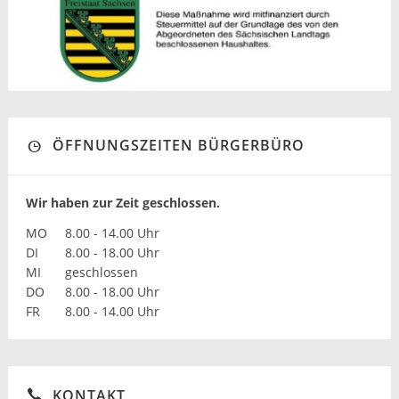
ÖFFNUNGSZEITEN BÜRGERBÜRO
Wir haben zur Zeit geschlossen.
MO
8.00 - 14.00 Uhr
DI
8.00 - 18.00 Uhr
MI
geschlossen
DO
8.00 - 18.00 Uhr
FR
8.00 - 14.00 Uhr
KONTAKT