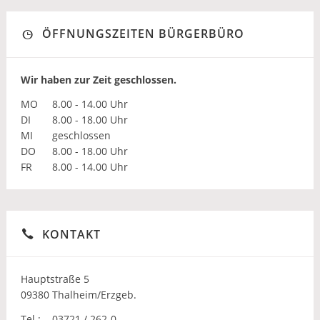
ÖFFNUNGSZEITEN BÜRGERBÜRO
Wir haben zur Zeit geschlossen.
MO
8.00 - 14.00 Uhr
DI
8.00 - 18.00 Uhr
MI
geschlossen
DO
8.00 - 18.00 Uhr
FR
8.00 - 14.00 Uhr
KONTAKT
Hauptstraße 5
09380 Thalheim/Erzgeb.
Tel.:
03721 / 262-0