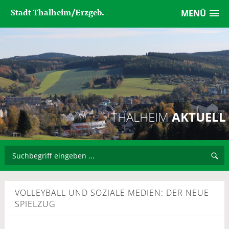
Stadt Thalheim/Erzgeb.
MENÜ
THALHEIM
AKTUELL
VOLLEYBALL UND SOZIALE MEDIEN: DER NEUE
SPIELZUG