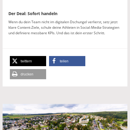
Der Deal: Sofort handeln
Wenn du dein Team nicht im digitalen Dschungel verlierst, setz jetzt
klare Content‑Ziele, schule deine Athleten in Social‑Media-Strategien
und definiere messbare KPIs. Und das ist dein erster Schritt.
twittern
teilen
drucken