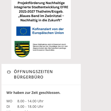
ÖFFNUNGSZEITEN
BÜRGERBÜRO
Wir haben zur Zeit geschlossen.
MO
8.00 - 14.00 Uhr
DI
8.00 - 18.00 Uhr