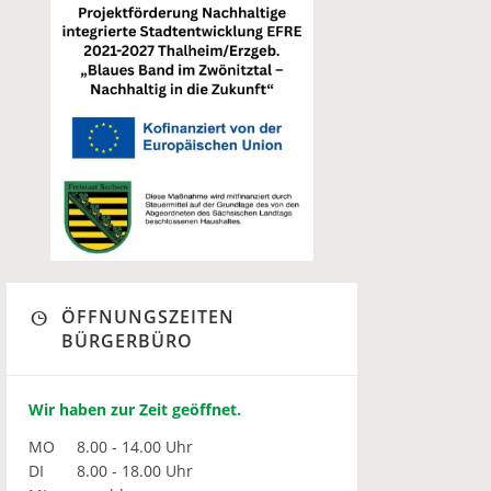
ÖFFNUNGSZEITEN
BÜRGERBÜRO
Wir haben zur Zeit geöffnet.
MO
8.00 - 14.00 Uhr
DI
8.00 - 18.00 Uhr