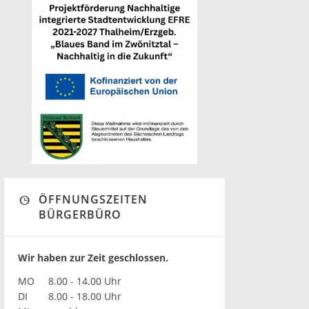
ÖFFNUNGSZEITEN
BÜRGERBÜRO
Wir haben zur Zeit geschlossen.
MO
8.00 - 14.00 Uhr
DI
8.00 - 18.00 Uhr