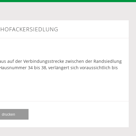
 HOFACKERSIEDLUNG
aus auf der Verbindungsstrecke zwischen der Randsiedlung
usnummer 34 bis 38, verlängert sich voraussichtlich bis
drucken