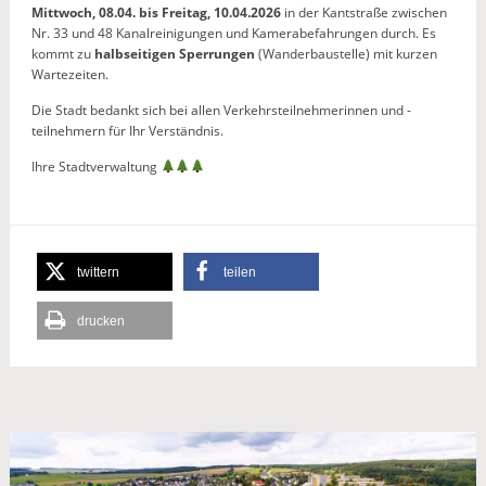
Mittwoch,
08.04. bis Freitag, 10.04.2026
in der Kantstraße zwischen
Nr. 33 und 48 Kanalreinigungen und Kamerabefahrungen durch. Es
kommt zu
halbseitigen Sperrungen
(Wanderbaustelle) mit kurzen
Wartezeiten.
Die Stadt bedankt sich bei allen Verkehrsteilnehmerinnen und -
teilnehmern für Ihr Verständnis.
Ihre Stadtverwaltung
twittern
teilen
drucken