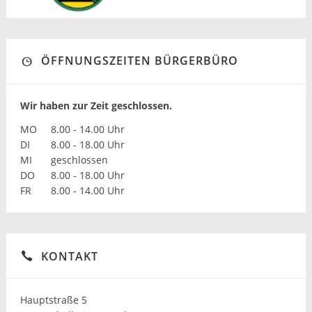
ÖFFNUNGSZEITEN BÜRGERBÜRO
Wir haben zur Zeit geschlossen.
MO
8.00 - 14.00 Uhr
DI
8.00 - 18.00 Uhr
MI
geschlossen
DO
8.00 - 18.00 Uhr
FR
8.00 - 14.00 Uhr
KONTAKT
Hauptstraße 5