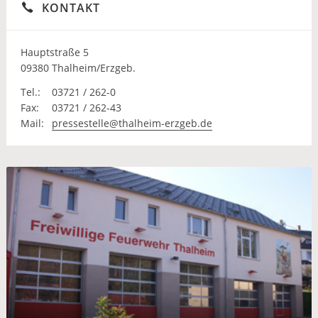
KONTAKT
Hauptstraße 5
09380 Thalheim/Erzgeb.
Tel.:
03721 / 262-0
Fax:
03721 / 262-43
Mail:
pressestelle@thalheim-erzgeb.de