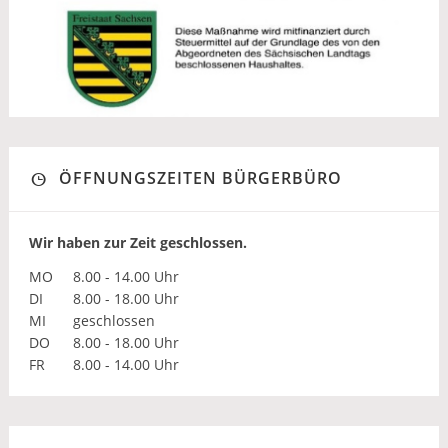
ÖFFNUNGSZEITEN BÜRGERBÜRO
Wir haben zur Zeit geschlossen.
MO
8.00 - 14.00 Uhr
DI
8.00 - 18.00 Uhr
MI
geschlossen
DO
8.00 - 18.00 Uhr
FR
8.00 - 14.00 Uhr