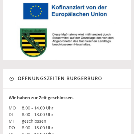
ÖFFNUNGSZEITEN BÜRGERBÜRO
Wir haben zur Zeit geschlossen.
MO
8.00 - 14.00 Uhr
DI
8.00 - 18.00 Uhr
MI
geschlossen
DO
8.00 - 18.00 Uhr