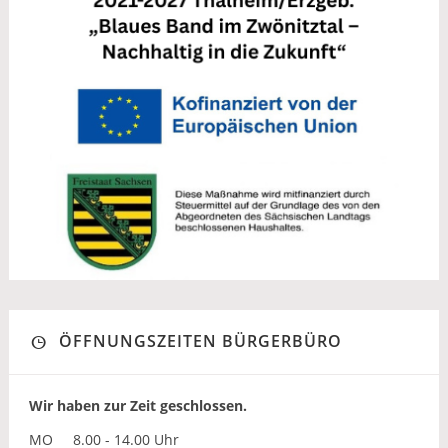
ÖFFNUNGSZEITEN BÜRGERBÜRO
Wir haben zur Zeit geschlossen.
MO
8.00 - 14.00 Uhr