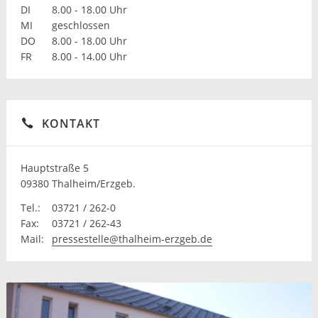
DI
8.00 - 18.00 Uhr
MI
geschlossen
DO
8.00 - 18.00 Uhr
FR
8.00 - 14.00 Uhr
KONTAKT
Hauptstraße 5
09380 Thalheim/Erzgeb.
Tel.:
03721 / 262-0
Fax:
03721 / 262-43
Mail:
pressestelle@thalheim-erzgeb.de