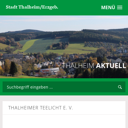
Stadt Thalheim/Erzgeb.
MENÜ
THALHEIM
AKTUELL
THALHEIMER TEELICHT E. V.