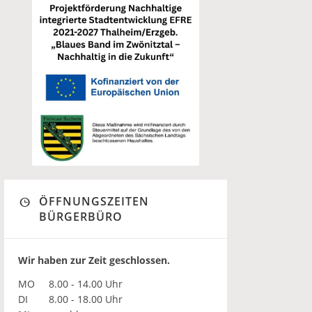
ÖFFNUNGSZEITEN
BÜRGERBÜRO
Wir haben zur Zeit geschlossen.
MO
8.00 - 14.00 Uhr
DI
8.00 - 18.00 Uhr