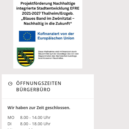
ÖFFNUNGSZEITEN
BÜRGERBÜRO
Wir haben zur Zeit geschlossen.
MO
8.00 - 14.00 Uhr
DI
8.00 - 18.00 Uhr