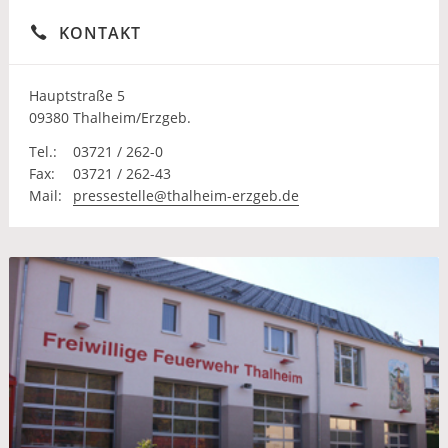
KONTAKT
Hauptstraße 5
09380 Thalheim/Erzgeb.
Tel.:
03721 / 262-0
Fax:
03721 / 262-43
Mail:
pressestelle@thalheim-erzgeb.de