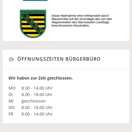
ÖFFNUNGSZEITEN BÜRGERBÜRO
Wir haben zur Zeit geschlossen.
MO
8.00 - 14.00 Uhr
DI
8.00 - 18.00 Uhr
MI
geschlossen
DO
8.00 - 18.00 Uhr
FR
8.00 - 14.00 Uhr