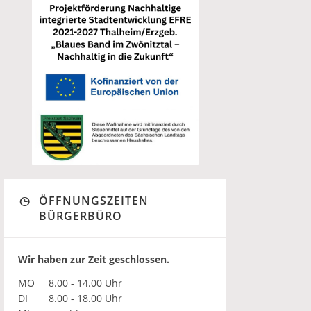
ÖFFNUNGSZEITEN
BÜRGERBÜRO
Wir haben zur Zeit geschlossen.
MO
8.00 - 14.00 Uhr
DI
8.00 - 18.00 Uhr