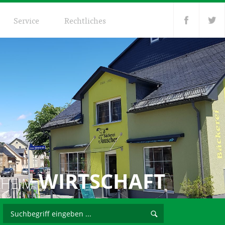
Service
Rechtliches
WIRTSCHAFT
LHEIM