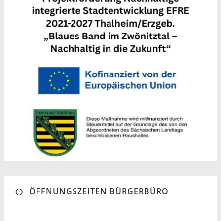
ÖFFNUNGSZEITEN BÜRGERBÜRO