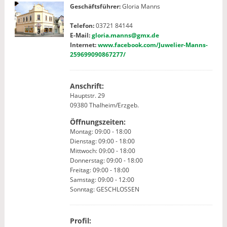
Geschäftsführer:
Gloria Manns
Telefon:
03721 84144
E-Mail:
gloria.manns@gmx.de
Internet:
www.facebook.com/Juwelier-Manns-
259699090867277/
Anschrift:
Hauptstr. 29
09380 Thalheim/Erzgeb.
Öffnungszeiten:
Montag: 09:00 - 18:00
Dienstag: 09:00 - 18:00
Mittwoch: 09:00 - 18:00
Donnerstag: 09:00 - 18:00
Freitag: 09:00 - 18:00
Samstag: 09:00 - 12:00
Sonntag: GESCHLOSSEN
Profil: