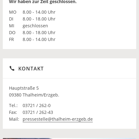
Wir haben zur Zeit geschlossen.
MO
8.00 - 14.00 Uhr
DI
8.00 - 18.00 Uhr
MI
geschlossen
DO
8.00 - 18.00 Uhr
FR
8.00 - 14.00 Uhr
KONTAKT
Hauptstraße 5
09380 Thalheim/Erzgeb.
Tel.:
03721 / 262-0
Fax:
03721 / 262-43
Mail:
pressestelle@thalheim-erzgeb.de