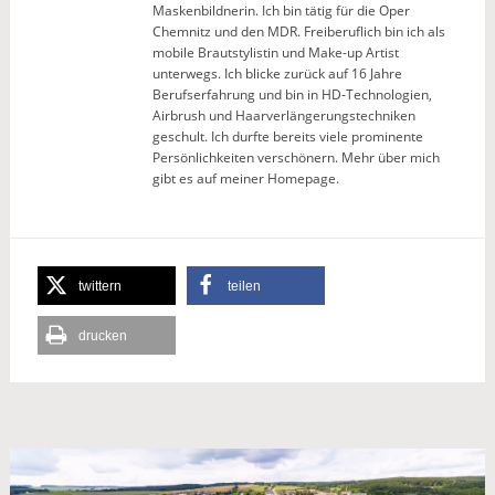
Maskenbildnerin. Ich bin tätig für die Oper
Chemnitz und den MDR. Freiberuflich bin ich als
mobile Brautstylistin und Make-up Artist
unterwegs. Ich blicke zurück auf 16 Jahre
Berufserfahrung und bin in HD-Technologien,
Airbrush und Haarverlängerungstechniken
geschult. Ich durfte bereits viele prominente
Persönlichkeiten verschönern. Mehr über mich
gibt es auf meiner Homepage.
twittern
teilen
drucken