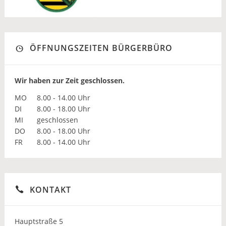
ÖFFNUNGSZEITEN BÜRGERBÜRO
Wir haben zur Zeit geschlossen.
MO
8.00 - 14.00 Uhr
DI
8.00 - 18.00 Uhr
MI
geschlossen
DO
8.00 - 18.00 Uhr
FR
8.00 - 14.00 Uhr
KONTAKT
Hauptstraße 5