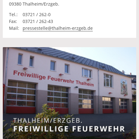
09380 Thalheim/Erzgeb.
Tel.:
03721 / 262-0
Fax:
03721 / 262-43
Mail:
pressestelle@thalheim-erzgeb.de