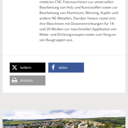
mittleren CNC Fräsmaschinen zur universellen
Bearbeitung von Holz und Kunststoffen sowie zur
Bearbeitung von Aluminium, Messing, Kupfer und
andere NE-Metallen. Darüber hinaus rüstet emc
ihre Maschinen mit Dosiereinrichtungen für 1K-
und 2K-Medien zur maschinellen Applikation von
Klebe- und Dichtungsraupen sowie zum Verguss
von Baugruppen aus.
twittern
teilen
drucken