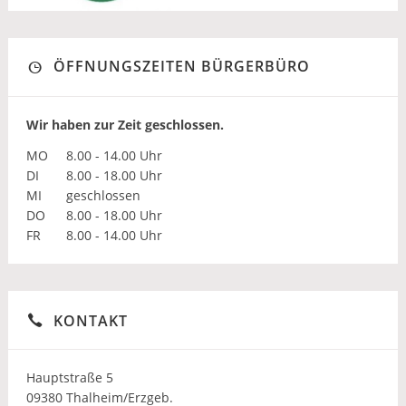
ÖFFNUNGSZEITEN BÜRGERBÜRO
Wir haben zur Zeit geschlossen.
MO
8.00 - 14.00 Uhr
DI
8.00 - 18.00 Uhr
MI
geschlossen
DO
8.00 - 18.00 Uhr
FR
8.00 - 14.00 Uhr
KONTAKT
Hauptstraße 5
09380 Thalheim/Erzgeb.