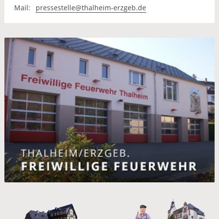
Mail:
pressestelle@thalheim-erzgeb.de