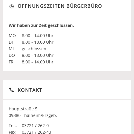
ÖFFNUNGSZEITEN BÜRGERBÜRO
Wir haben zur Zeit geschlossen.
MO
8.00 - 14.00 Uhr
DI
8.00 - 18.00 Uhr
MI
geschlossen
DO
8.00 - 18.00 Uhr
FR
8.00 - 14.00 Uhr
KONTAKT
Hauptstraße 5
09380 Thalheim/Erzgeb.
Tel.:
03721 / 262-0
Fax:
03721 / 262-43