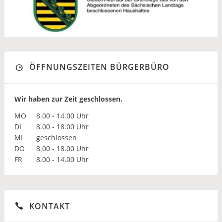
ÖFFNUNGSZEITEN BÜRGERBÜRO
Wir haben zur Zeit geschlossen.
MO
8.00 - 14.00 Uhr
DI
8.00 - 18.00 Uhr
MI
geschlossen
DO
8.00 - 18.00 Uhr
FR
8.00 - 14.00 Uhr
KONTAKT