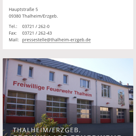
Hauptstraße 5
09380 Thalheim/Erzgeb.
Tel.:
03721 / 262-0
Fax:
03721 / 262-43
Mail:
pressestelle@thalheim-erzgeb.de