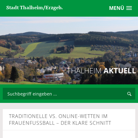
Stadt Thalheim/Erzgeb.
MENÜ
THALHEIM
AKTUELL
TRADITIONELLE VS. ONLINE-WETTEN IM
FRAUENFUSSBALL – DER KLARE SCHNITT