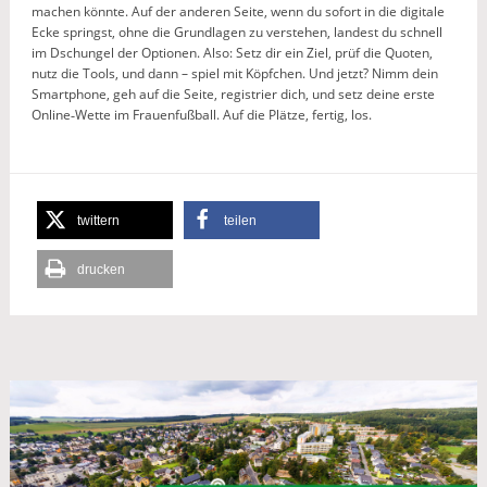
machen könnte. Auf der anderen Seite, wenn du sofort in die digitale
Ecke springst, ohne die Grundlagen zu verstehen, landest du schnell
im Dschungel der Optionen. Also: Setz dir ein Ziel, prüf die Quoten,
nutz die Tools, und dann – spiel mit Köpfchen. Und jetzt? Nimm dein
Smartphone, geh auf die Seite, registrier dich, und setz deine erste
Online‑Wette im Frauenfußball. Auf die Plätze, fertig, los.
twittern
teilen
drucken