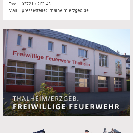
Fax:
03721 / 262-43
Mail:
pressestelle@thalheim-erzgeb.de