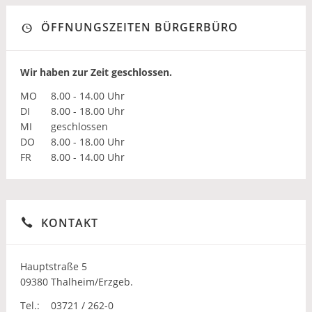
ÖFFNUNGSZEITEN BÜRGERBÜRO
Wir haben zur Zeit geschlossen.
MO
8.00 - 14.00 Uhr
DI
8.00 - 18.00 Uhr
MI
geschlossen
DO
8.00 - 18.00 Uhr
FR
8.00 - 14.00 Uhr
KONTAKT
Hauptstraße 5
09380 Thalheim/Erzgeb.
Tel.:
03721 / 262-0